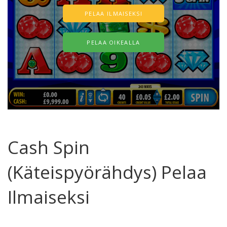
PELAA ILMAISEKSI
PELAA OIKEALLA
Cash Spin
(Käteispyörähdys) Pelaa
Ilmaiseksi