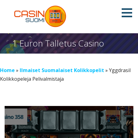
S
k
i
Suomi Casino 358
p
t
1 Euron Talletus Casino
o
c
o
Home
»
Ilmaiset Suomalaiset Kolikkopelit
»
Yggdrasil
n
Kolikkopeleja Pelivalmistaja
t
e
n
t