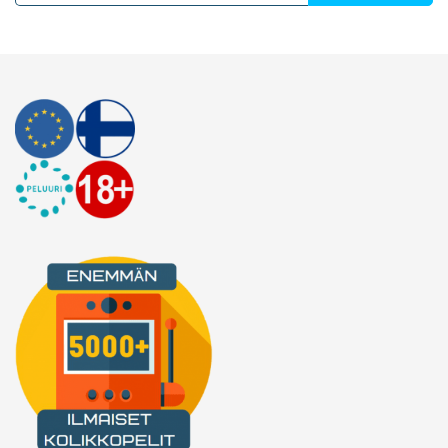
e
a
r
c
h
f
o
r
: