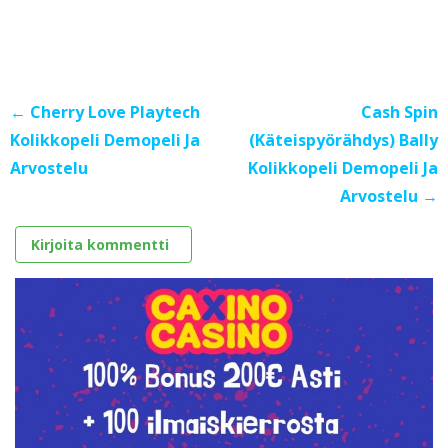
← Cherry Love Playtech
Cash Spin
Kolikkopeli Demopeli Ja
(Käteispyörähdys) Bally
Arvostelu
Kolikkopeli Demopeli Ja
Arvostelu →
Kirjoita kommentti