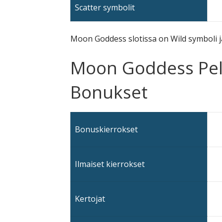
Scatter symbolit
Moon Goddess slotissa on Wild symboli ja
Moon Goddess Pel
Bonukset
Bonuskierrokset
Ilmaiset kierrokset
Kertojat