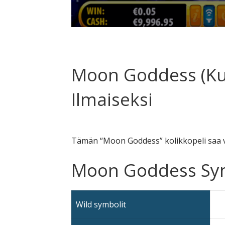
Moon Goddess (Kuu
Ilmaiseksi
Tämän “Moon Goddess” kolikkopeli saa 
Moon Goddess Sy
Wild symbolit