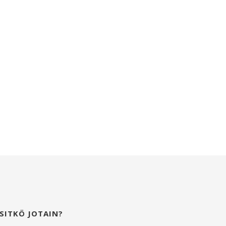
SITKÖ JOTAIN?