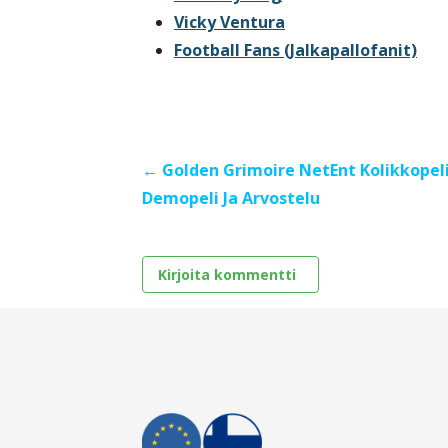
Vicky Ventura
Football Fans (Jalkapallofanit)
← Golden Grimoire NetEnt Kolikkopel
Demopeli Ja Arvostelu
Kirjoita kommentti