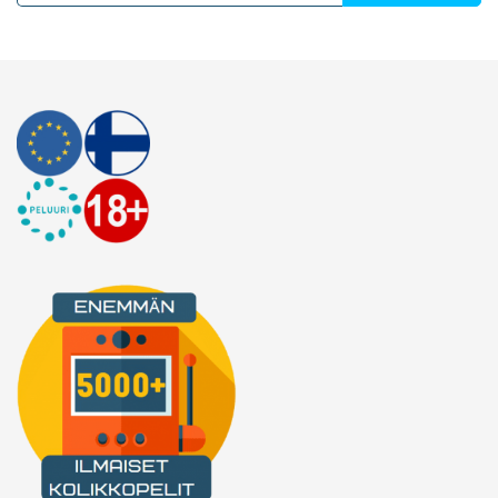
e
a
r
c
h
f
o
r
: