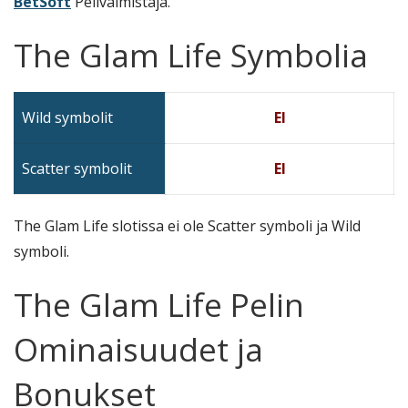
BetSoft
Pelivalmistaja.
The Glam Life Symbolia
Wild symbolit
EI
Scatter symbolit
EI
The Glam Life slotissa ei ole Scatter symboli ja Wild
symboli.
The Glam Life Pelin
Ominaisuudet ja
Bonukset