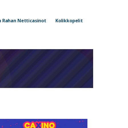
 Rahan Netticasinot
Kolikkopelit