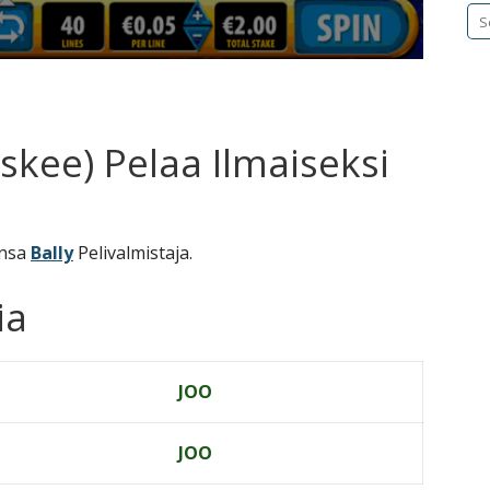
S
e
a
r
c
Iskee) Pelaa Ilmaiseksi
h
f
o
ansa
Bally
Pelivalmistaja.
r
:
ia
JOO
JOO