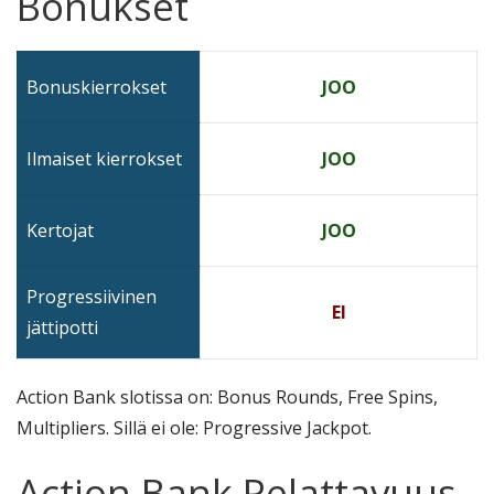
Bonukset
Bonuskierrokset
JOO
Ilmaiset kierrokset
JOO
Kertojat
JOO
Progressiivinen
EI
jättipotti
Action Bank slotissa on: Bonus Rounds, Free Spins,
Multipliers. Sillä ei ole: Progressive Jackpot.
Action Bank Pelattavuus