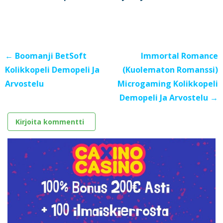
← Boomanji BetSoft
Immortal Romance
Kolikkopeli Demopeli Ja
(Kuolematon Romanssi)
Arvostelu
Microgaming Kolikkopeli
Demopeli Ja Arvostelu →
Kirjoita kommentti