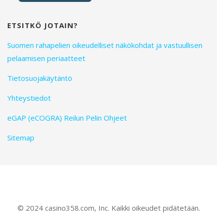
ETSITKÖ JOTAIN?
Suomen rahapelien oikeudelliset näkökohdat ja vastuullisen
pelaamisen periaatteet
Tietosuojakäytäntö
Yhteystiedot
eGAP (eCOGRA) Reilun Pelin Ohjeet
Sitemap
© 2024 casino358.com, Inc. Kaikki oikeudet pidätetään.