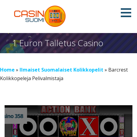
S
k
i
Suomi Casino 358
p
t
1 Euron Talletus Casino
o
c
o
Home
»
Ilmaiset Suomalaiset Kolikkopelit
»
Barcrest
n
Kolikkopeleja Pelivalmistaja
t
e
n
t