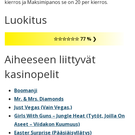
kierros ja Maksimipanos se on 20 per kierros.
Luokitus
☆☆☆☆☆☆ 77 % ❯
Aiheeseen liittyvät
kasinopelit
Boomanji
Mr. & Mrs. Diamonds
Just Vegas (Vain Vegas.)
Girls With Guns – Jungle Heat (Tytöt, Joilla On
Aseet – Viidakon Kuumuus)
Easter Surprise (Pääsiäisyllätys)