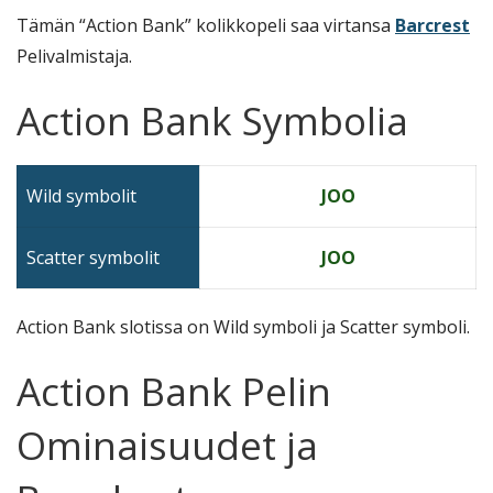
Tämän “Action Bank” kolikkopeli saa virtansa
Barcrest
Pelivalmistaja.
Action Bank Symbolia
Wild symbolit
JOO
Scatter symbolit
JOO
Action Bank slotissa on Wild symboli ja Scatter symboli.
Action Bank Pelin
Ominaisuudet ja