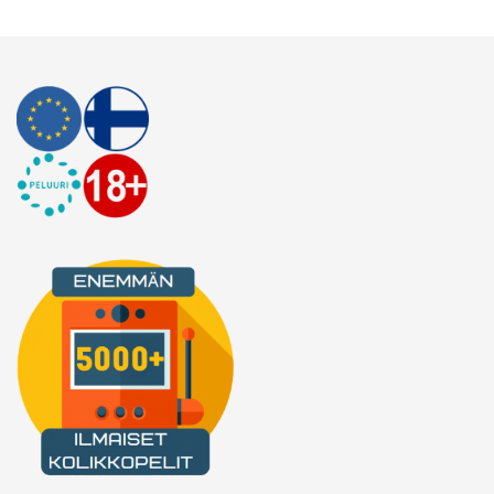
a
r
c
h
f
o
r
: