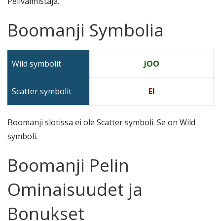
Pelivalmistaja.
Boomanji Symbolia
Wild symbolit
JOO
Scatter symbolit
EI
Boomanji slotissa ei ole Scatter symboli. Se on Wild
symboli.
Boomanji Pelin
Ominaisuudet ja
Bonukset