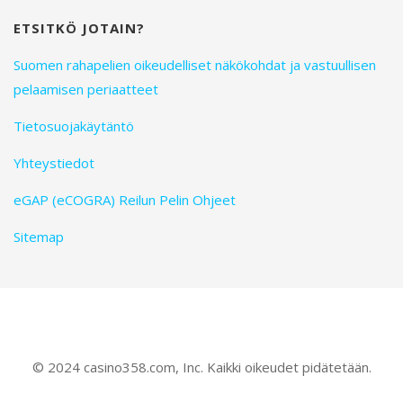
ETSITKÖ JOTAIN?
Suomen rahapelien oikeudelliset näkökohdat ja vastuullisen
pelaamisen periaatteet
Tietosuojakäytäntö
Yhteystiedot
eGAP (eCOGRA) Reilun Pelin Ohjeet
Sitemap
© 2024 casino358.com, Inc. Kaikki oikeudet pidätetään.