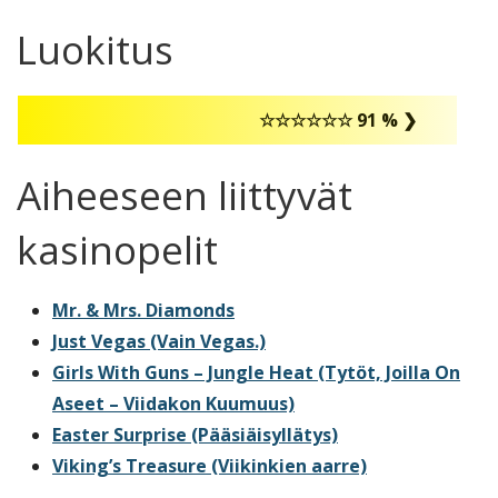
Luokitus
☆☆☆☆☆☆ 91 % ❯
Aiheeseen liittyvät
kasinopelit
Mr. & Mrs. Diamonds
Just Vegas (Vain Vegas.)
Girls With Guns – Jungle Heat (Tytöt, Joilla On
Aseet – Viidakon Kuumuus)
Easter Surprise (Pääsiäisyllätys)
Viking’s Treasure (Viikinkien aarre)