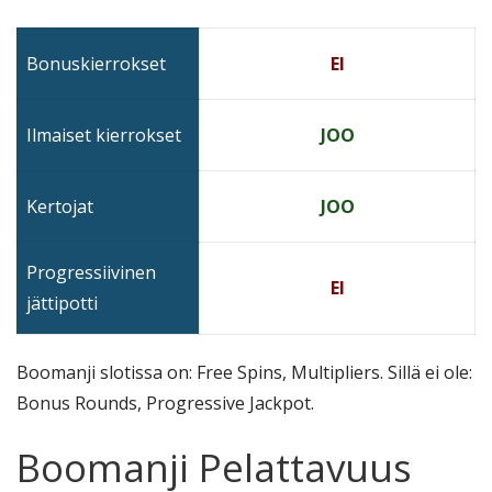
Bonuskierrokset
EI
Ilmaiset kierrokset
JOO
Kertojat
JOO
Progressiivinen
EI
jättipotti
Boomanji slotissa on: Free Spins, Multipliers. Sillä ei ole:
Bonus Rounds, Progressive Jackpot.
Boomanji Pelattavuus