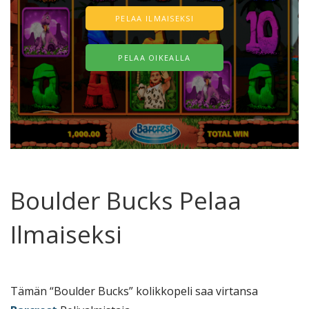
PELAA ILMAISEKSI
PELAA OIKEALLA
Boulder Bucks Pelaa
Ilmaiseksi
Tämän “Boulder Bucks” kolikkopeli saa virtansa