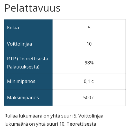
Pelattavuus
Kelaa
5
Voittolinjaa
10
RTP (Teorettisesta
98%
Palautuksesta)
Minimipanos
0,1 c.
Maksimipanos
500 c.
Rullaa lukumäärä on yhtä suuri 5. Voittolinjaa
lukumäärä on yhtä suuri 10. Teorettisesta