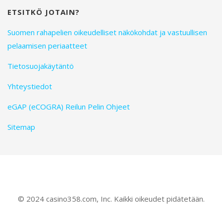
ETSITKÖ JOTAIN?
Suomen rahapelien oikeudelliset näkökohdat ja vastuullisen
pelaamisen periaatteet
Tietosuojakäytäntö
Yhteystiedot
eGAP (eCOGRA) Reilun Pelin Ohjeet
Sitemap
© 2024 casino358.com, Inc. Kaikki oikeudet pidätetään.