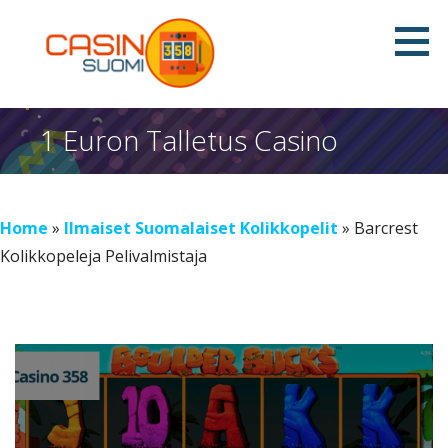
S
k
i
Suomi Casino 358
p
t
1 Euron Talletus Casino
o
c
o
Home
»
Ilmaiset Suomalaiset Kolikkopelit
»
Barcrest
n
Kolikkopeleja Pelivalmistaja
t
e
n
t