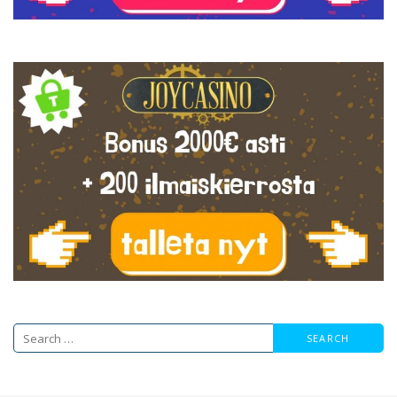
S
e
a