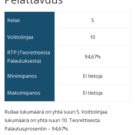
Kelaa
5
Voittolinjaa
10
RTP (Teorettisesta
94,67%
Palautuksesta)
Minimipanos
Ei tietoja
Maksimipanos
Ei tietoja
Rullaa lukumäärä on yhtä suuri 5. Voittolinjaa
lukumäärä on yhtä suuri 10. Teorettisesta
Palautusprosentin – 94,67%.