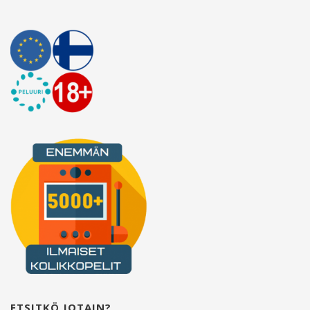
r
c
h
f
o
r
:
ETSITKÖ JOTAIN?