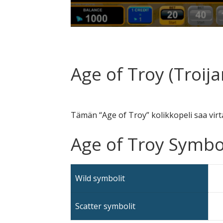
Age of Troy (Troija
Tämän “Age of Troy” kolikkopeli saa vir
Age of Troy Symbo
Wild symbolit
Scatter symbolit