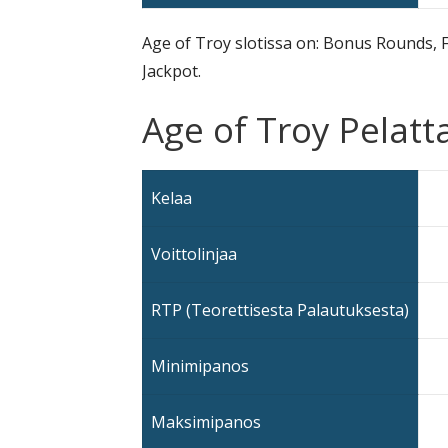
Age of Troy slotissa on: Bonus Rounds, Fre
Jackpot.
Age of Troy Pelatt
Kelaa
Voittolinjaa
RTP (Teorettisesta Palautuksesta)
Minimipanos
Maksimipanos