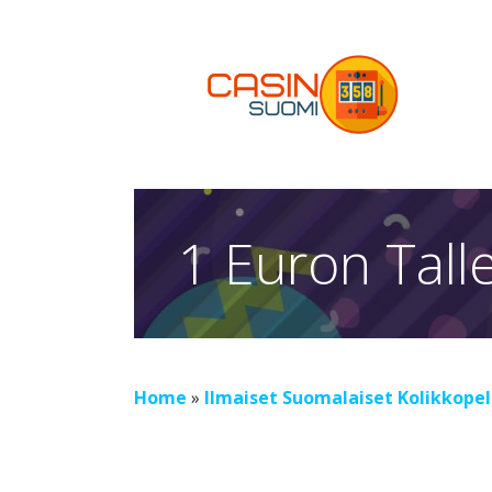
S
k
i
p
t
Suomi Casino 35
o
c
o
1 Euron Tall
n
t
e
n
t
Home
»
Ilmaiset Suomalaiset Kolikkopel