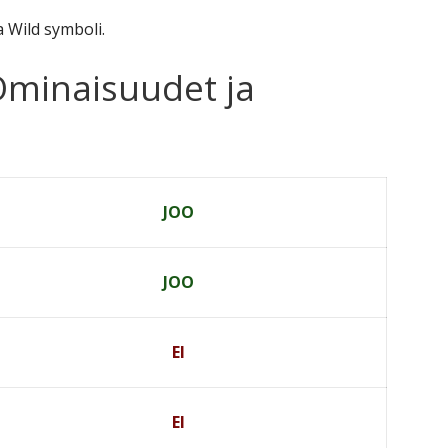
a Wild symboli.
Ominaisuudet ja
JOO
JOO
EI
EI