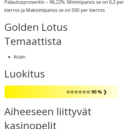
Palautusprosentin – 96,22%. Minimipanos se on 0,2 per
kierros ja Maksimipanos se on 500 per kierros.
Golden Lotus
Temaattista
Asian
Luokitus
☆☆☆☆☆☆ 90 % ❯
Aiheeseen liittyvät
kasinopelit