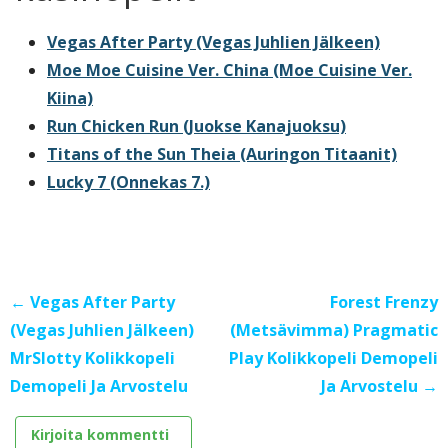
Vegas After Party (Vegas Juhlien Jälkeen)
Moe Moe Cuisine Ver. China (Moe Cuisine Ver.
Kiina)
Run Chicken Run (Juokse Kanajuoksu)
Titans of the Sun Theia (Auringon Titaanit)
Lucky 7 (Onnekas 7.)
← Vegas After Party
Forest Frenzy
(Vegas Juhlien Jälkeen)
(Metsävimma) Pragmatic
MrSlotty Kolikkopeli
Play Kolikkopeli Demopeli
Demopeli Ja Arvostelu
Ja Arvostelu →
Kirjoita kommentti