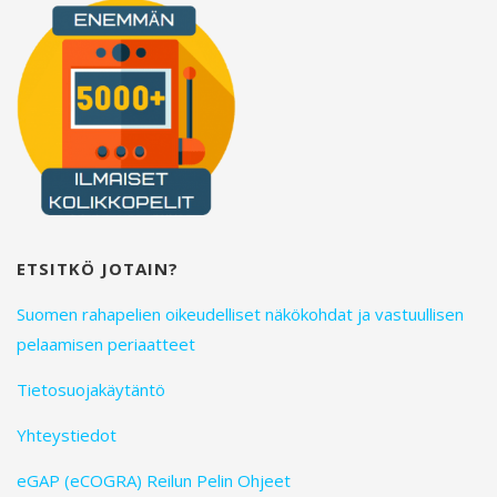
ETSITKÖ JOTAIN?
Suomen rahapelien oikeudelliset näkökohdat ja vastuullisen
pelaamisen periaatteet
Tietosuojakäytäntö
Yhteystiedot
eGAP (eCOGRA) Reilun Pelin Ohjeet