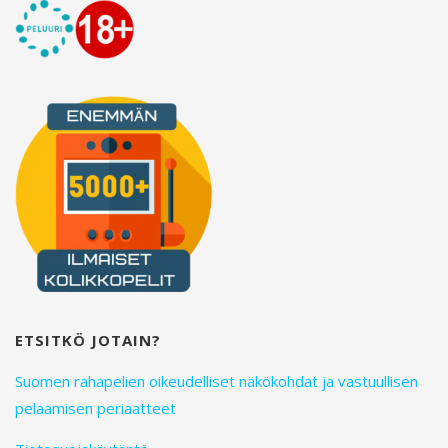
o
r
:
ETSITKÖ JOTAIN?
Suomen rahapelien oikeudelliset näkökohdat ja vastuullisen
pelaamisen periaatteet