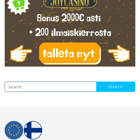
S
e
a
r
c
h
f