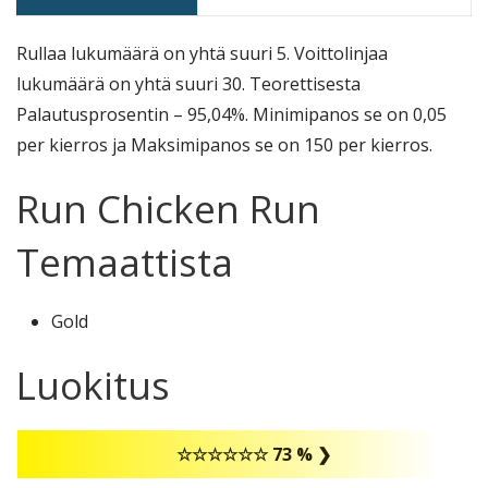
Rullaa lukumäärä on yhtä suuri 5. Voittolinjaa
lukumäärä on yhtä suuri 30. Teorettisesta
Palautusprosentin – 95,04%. Minimipanos se on 0,05
per kierros ja Maksimipanos se on 150 per kierros.
Run Chicken Run
Temaattista
Gold
Luokitus
☆☆☆☆☆☆ 73 % ❯