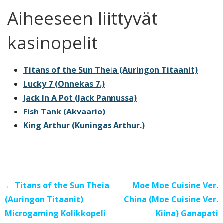
Aiheeseen liittyvät
kasinopelit
Titans of the Sun Theia (Auringon Titaanit)
Lucky 7 (Onnekas 7.)
Jack In A Pot (Jack Pannussa)
Fish Tank (Akvaario)
King Arthur (Kuningas Arthur.)
← Titans of the Sun Theia
Moe Moe Cuisine Ver.
(Auringon Titaanit)
China (Moe Cuisine Ver.
Microgaming Kolikkopeli
Kiina) Ganapati