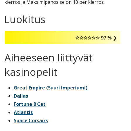
kierros ja Maksimipanos se on 10 per kierros.
Luokitus
☆☆☆☆☆☆ 97 % ❯
Aiheeseen liittyvät
kasinopelit
Great Empire (Suuri Imperiumi)
Dallas
Fortune 8 Cat
Atlantis
Space Corsairs