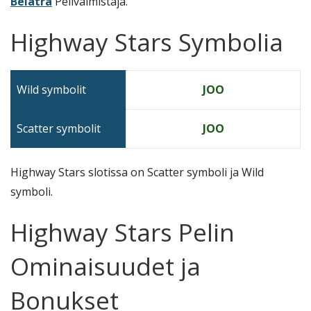
Belatra
Pelivalmistaja.
Highway Stars Symbolia
Wild symbolit
JOO
Scatter symbolit
JOO
Highway Stars slotissa on Scatter symboli ja Wild
symboli.
Highway Stars Pelin
Ominaisuudet ja
Bonukset