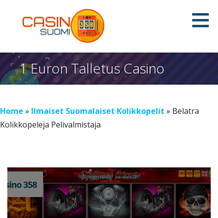
S
k
i
Suomi Casino 358
p
t
1 Euron Talletus Casino
o
c
o
Home
»
Ilmaiset Suomalaiset Kolikkopelit
»
Belatra
n
Kolikkopeleja Pelivalmistaja
t
e
n
t