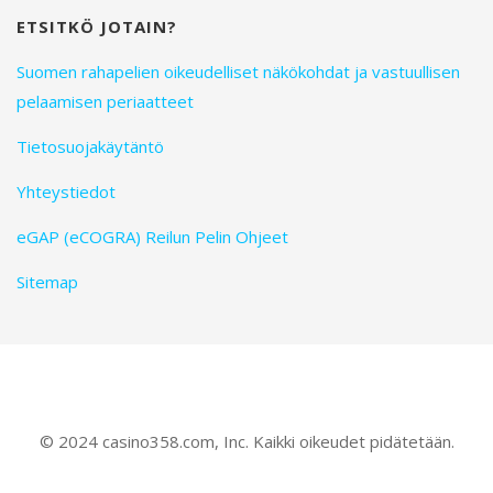
ETSITKÖ JOTAIN?
Suomen rahapelien oikeudelliset näkökohdat ja vastuullisen
pelaamisen periaatteet
Tietosuojakäytäntö
Yhteystiedot
eGAP (eCOGRA) Reilun Pelin Ohjeet
Sitemap
© 2024 casino358.com, Inc. Kaikki oikeudet pidätetään.