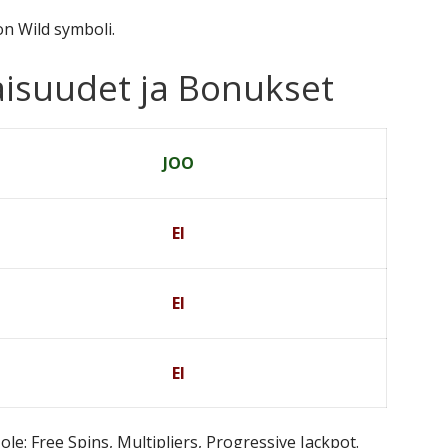
 on Wild symboli.
aisuudet ja Bonukset
JOO
EI
EI
EI
 ole: Free Spins, Multipliers, Progressive Jackpot.