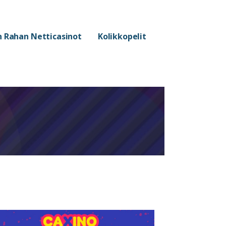
 Rahan Netticasinot
Kolikkopelit