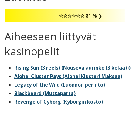
☆☆☆☆☆☆ 81 % ❯
Aiheeseen liittyvät
kasinopelit
Rising Sun (3 reels) (Nouseva aurinko (3 kelaa)))
Aloha! Cluster Pays (Aloha! Klusteri Maksaa)
Legacy of the Wild (Luonnon perintö)
Blackbeard (Mustaparta)
Revenge of Cyborg (Kyborgin kosto)