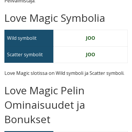
Pelivalmistaja.
Love Magic Symbolia
Wild symbolit
JOO
Scatter symbolit
JOO
Love Magic slotissa on Wild symboli ja Scatter symboli.
Love Magic Pelin
Ominaisuudet ja
Bonukset