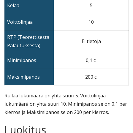
Kelaa
5
Voittolinjaa
10
RTP (Teorettisesta
Ei tietoja
Palautuksesta)
Minimipanos
0,1 c.
Maksimipanos
200 c.
Rullaa lukumäärä on yhtä suuri 5. Voittolinjaa
lukumäärä on yhtä suuri 10. Minimipanos se on 0,1 per
kierros ja Maksimipanos se on 200 per kierros.
Luokitus