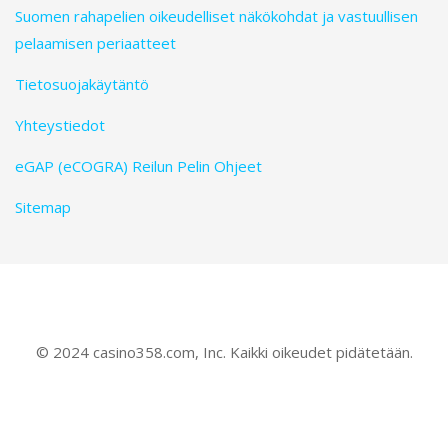
Suomen rahapelien oikeudelliset näkökohdat ja vastuullisen
pelaamisen periaatteet
Tietosuojakäytäntö
Yhteystiedot
eGAP (eCOGRA) Reilun Pelin Ohjeet
Sitemap
© 2024 casino358.com, Inc. Kaikki oikeudet pidätetään.