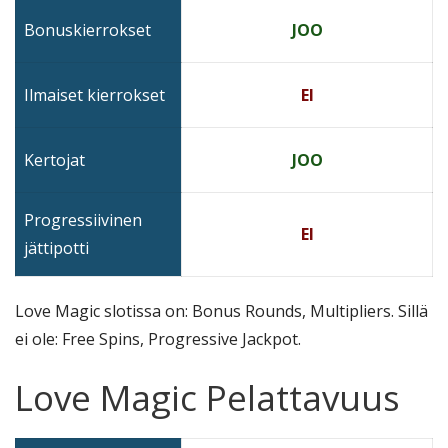
Bonuskierrokset
JOO
Ilmaiset kierrokset
EI
Kertojat
JOO
Progressiivinen
EI
jättipotti
Love Magic slotissa on: Bonus Rounds, Multipliers. Sillä
ei ole: Free Spins, Progressive Jackpot.
Love Magic Pelattavuus