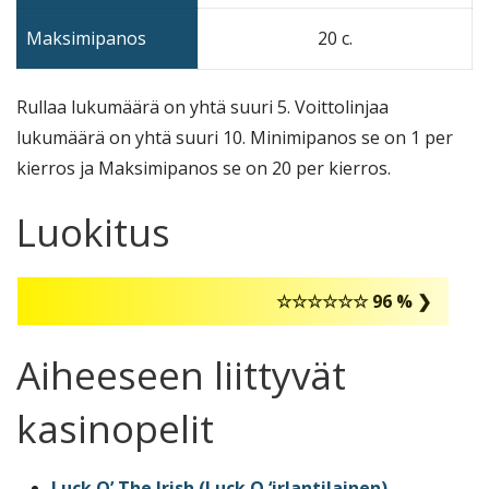
Maksimipanos
20 c.
Rullaa lukumäärä on yhtä suuri 5. Voittolinjaa
lukumäärä on yhtä suuri 10. Minimipanos se on 1 per
kierros ja Maksimipanos se on 20 per kierros.
Luokitus
☆☆☆☆☆☆ 96 % ❯
Aiheeseen liittyvät
kasinopelit
Luck O’ The Irish (Luck O ‘irlantilainen)