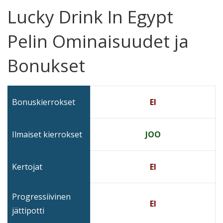
Lucky Drink In Egypt
Pelin Ominaisuudet ja
Bonukset
Bonuskierrokset
EI
Ilmaiset kierrokset
JOO
Kertojat
EI
Progressiivinen
EI
jättipotti