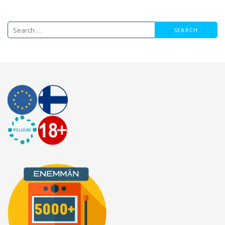
S
e
a
r
c
h
f
o
r
: