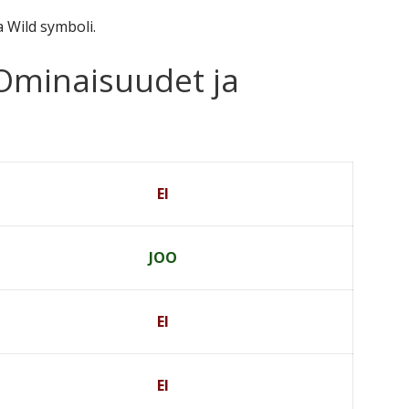
a Wild symboli.
 Ominaisuudet ja
EI
JOO
EI
EI