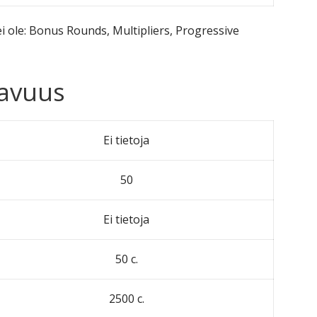
ä ei ole: Bonus Rounds, Multipliers, Progressive
tavuus
Ei tietoja
50
Ei tietoja
50 c.
2500 c.