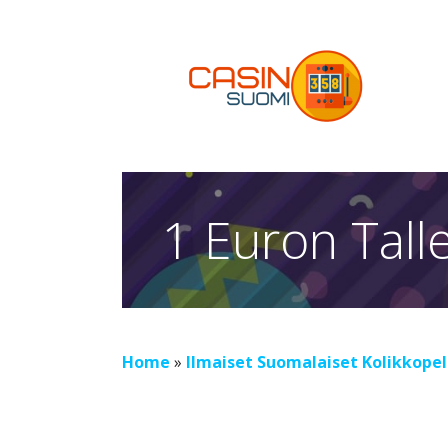
S
k
i
p
t
Suomi Casino 35
o
c
o
1 Euron Tall
n
t
e
n
t
Home
»
Ilmaiset Suomalaiset Kolikkopel