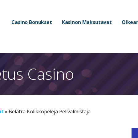
Casino Bonukset
Kasinon Maksutavat
Oikean
8
etus Casino
it
»
Belatra Kolikkopeleja Pelivalmistaja