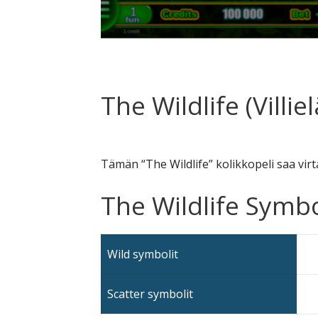
The Wildlife (Villi
Tämän “The Wildlife” kolikkopeli saa vir
The Wildlife Symbo
Wild symbolit
Scatter symbolit