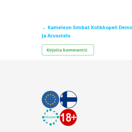
← Kameleon Simbat Kolikkopeli Demo
Ja Arvostelu
Kirjoita kommentti