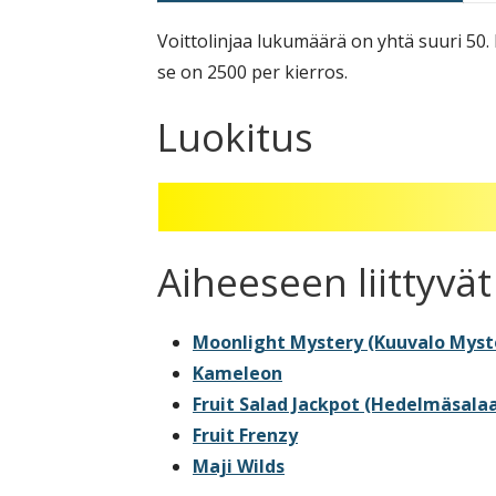
Voittolinjaa lukumäärä on yhtä suuri 50
se on 2500 per kierros.
Luokitus
Aiheeseen liittyvät
Moonlight Mystery (Kuuvalo Myst
Kameleon
Fruit Salad Jackpot (Hedelmäsalaa
Fruit Frenzy
Maji Wilds