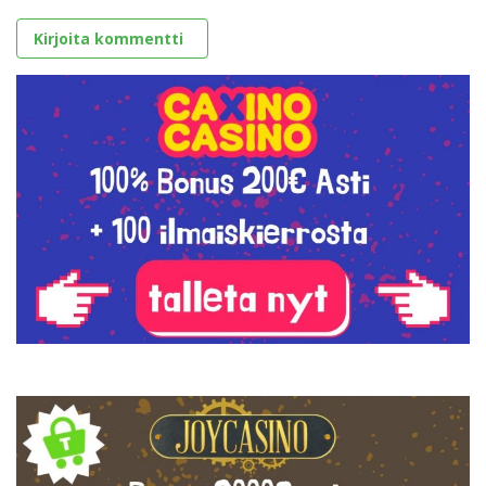
Kirjoita kommentti