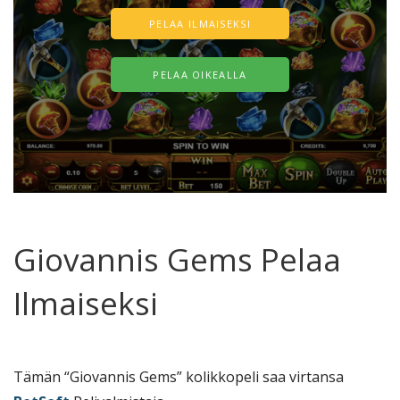
PELAA ILMAISEKSI
PELAA OIKEALLA
Giovannis Gems Pelaa
Ilmaiseksi
Tämän “Giovannis Gems” kolikkopeli saa virtansa