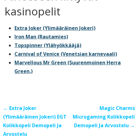
kasinopelit
Extra Joker (Ylimääräinen Jokeri)
Iron Man (Rautamies)
Topspinner (Ylähyökkääjä)
Carnival of Venice (Venetsian karnevaali)
Marvellous Mr Green (Suurenmoinen Herra
Green.)
← Extra Joker
Magic Charms
(Ylimääräinen Jokeri) EGT
Microgaming Kolikkopeli
Kolikkopeli Demopeli Ja
Demopeli Ja Arvostelu →
Arvostelu