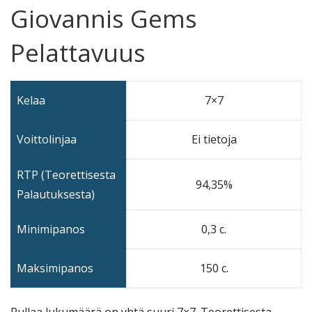
Giovannis Gems
Pelattavuus
Kelaa
7×7
Voittolinjaa
Ei tietoja
RTP (Teorettisesta
94,35%
Palautuksesta)
Minimipanos
0,3 c.
Maksimipanos
150 c.
Rullaa lukumäärä on yhtä suuri 7×7. Teorettisesta