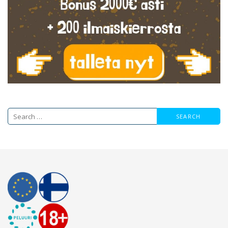
S
e
a
r
c
h
f
o