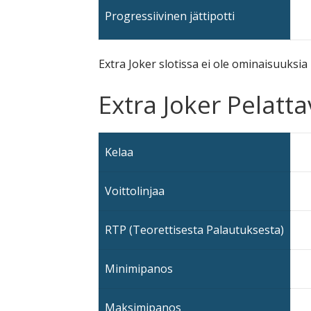
Progressiivinen jättipotti
Extra Joker slotissa ei ole ominaisuuksia
Extra Joker Pelatt
Kelaa
Voittolinjaa
RTP (Teorettisesta Palautuksesta)
Minimipanos
Maksimipanos