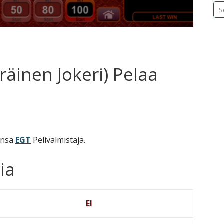
S
e
a
r
c
räinen Jokeri) Pelaa
h
f
o
r
:
tansa
EGT
Pelivalmistaja.
ia
EI