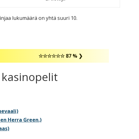
linjaa lukumäärä on yhtä suuri 10.
☆☆☆☆☆☆ 87 % ❯
 kasinopelit
nevaali)
en Herra Green.)
aas)