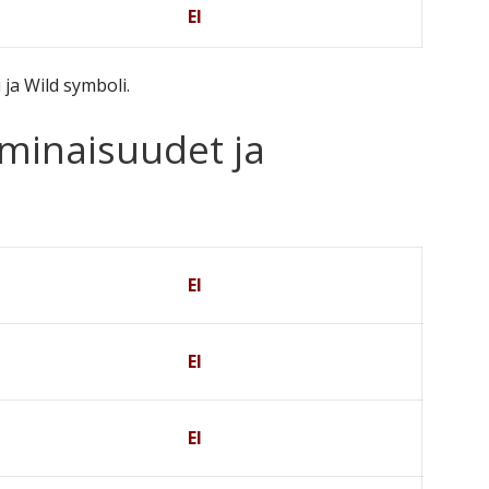
EI
 ja Wild symboli.
Ominaisuudet ja
EI
EI
EI