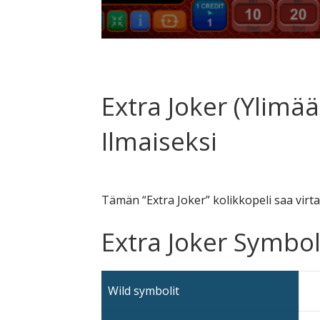
Extra Joker (Ylimää
Ilmaiseksi
Tämän “Extra Joker” kolikkopeli saa vir
Extra Joker Symbol
Wild symbolit