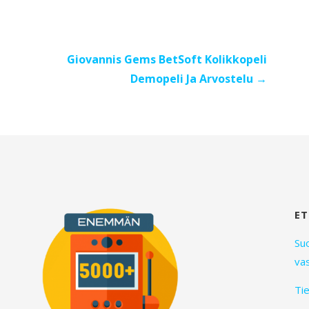
Giovannis Gems BetSoft Kolikkopeli
Demopeli Ja Arvostelu →
ET
Su
va
Ti