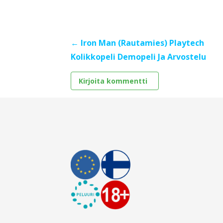
← Iron Man (Rautamies) Playtech
Kolikkopeli Demopeli Ja Arvostelu
Kirjoita kommentti