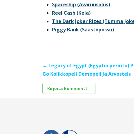
Spaceship (Avaruusalus)
Reel Cash (Kela)
The Dark Joker Rizes (Tumma Joker
Piggy Bank (Säästöpossu)
← Legacy of Egypt (Egyptin perintö) P
Go Kolikkopeli Demopeli Ja Arvostelu
Kirjoita kommentti