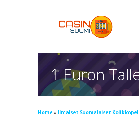
S
k
i
p
t
Suomi Casino 35
o
c
o
1 Euron Tall
n
t
e
n
t
Home
»
Ilmaiset Suomalaiset Kolikkopel