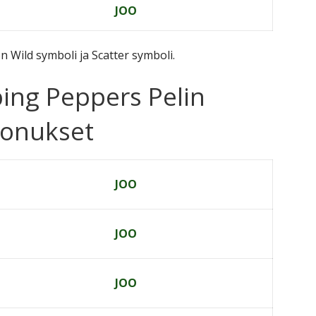
JOO
 Wild symboli ja Scatter symboli.
ing Peppers Pelin
Bonukset
JOO
JOO
JOO