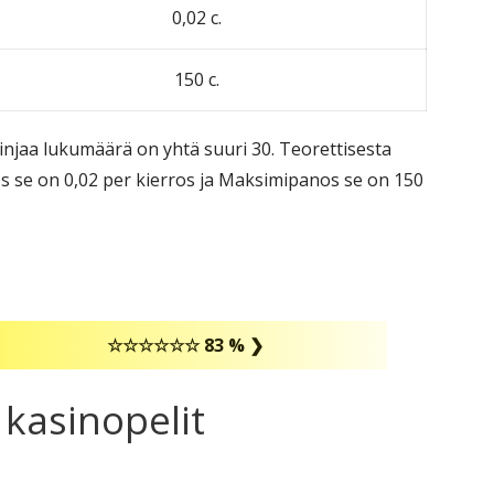
0,02 c.
150 c.
linjaa lukumäärä on yhtä suuri 30. Teorettisesta
 se on 0,02 per kierros ja Maksimipanos se on 150
☆☆☆☆☆☆ 83 % ❯
 kasinopelit