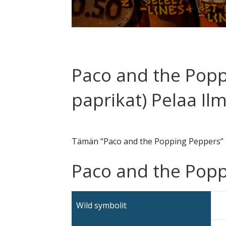
Paco and the Popp
paprikat) Pelaa Il
Tämän “Paco and the Popping Peppers” k
Paco and the Pop
Wild symbolit