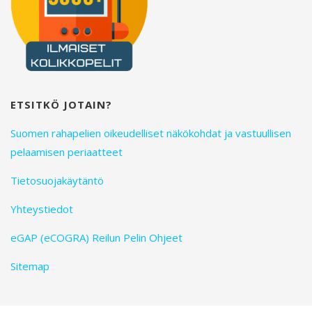
ETSITKÖ JOTAIN?
Suomen rahapelien oikeudelliset näkökohdat ja vastuullisen
pelaamisen periaatteet
Tietosuojakäytäntö
Yhteystiedot
eGAP (eCOGRA) Reilun Pelin Ohjeet
Sitemap