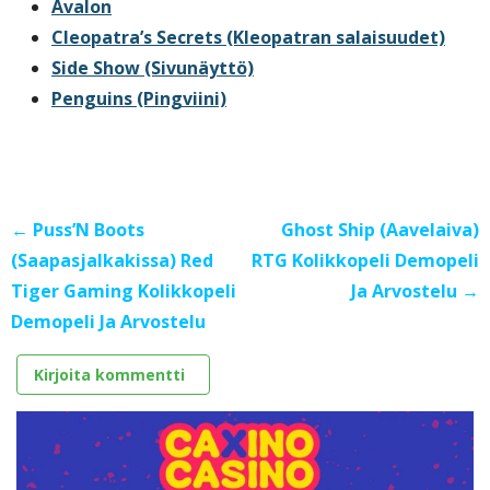
Avalon
Cleopatra’s Secrets (Kleopatran salaisuudet)
Side Show (Sivunäyttö)
Penguins (Pingviini)
← Puss’N Boots
Ghost Ship (Aavelaiva)
(Saapasjalkakissa) Red
RTG Kolikkopeli Demopeli
Tiger Gaming Kolikkopeli
Ja Arvostelu →
Demopeli Ja Arvostelu
Kirjoita kommentti