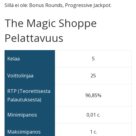
Sillä ei ole: Bonus Rounds, Progressive Jackpot.
The Magic Shoppe
Pelattavuus
Kelaa
5
Voittolinjaa
25
RTP (Teorettisesta
96,85%
Palautuksesta)
Minimipanos
0,01 c.
Maksimipanos
1 c.