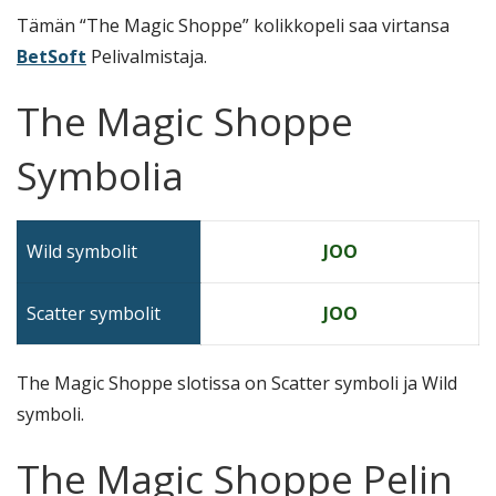
Tämän “The Magic Shoppe” kolikkopeli saa virtansa
BetSoft
Pelivalmistaja.
The Magic Shoppe
Symbolia
Wild symbolit
JOO
Scatter symbolit
JOO
The Magic Shoppe slotissa on Scatter symboli ja Wild
symboli.
The Magic Shoppe Pelin