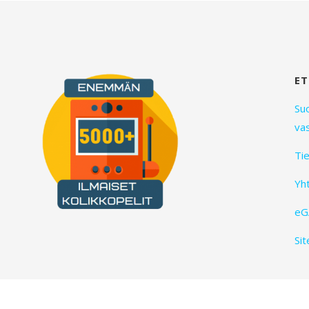
ET
Su
va
Ti
Yh
eG
Si