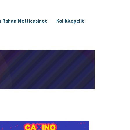
 Rahan Netticasinot
Kolikkopelit