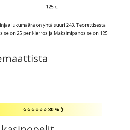
125 c.
linjaa lukumäärä on yhtä suuri 243. Teorettisesta
s se on 25 per kierros ja Maksimipanos se on 125
Temaattista
☆☆☆☆☆☆ 80 % ❯
 kasinopelit