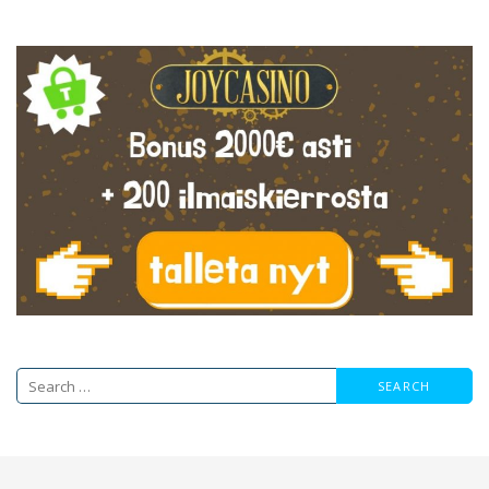
S
e
a
r