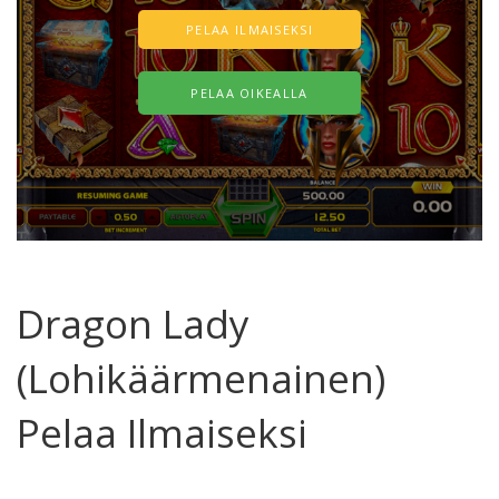
PELAA ILMAISEKSI
PELAA OIKEALLA
Dragon Lady
(Lohikäärmenainen)
Pelaa Ilmaiseksi