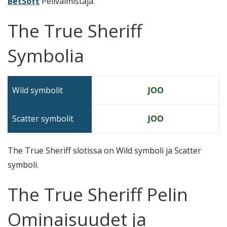
BetSoft
Pelivalmistaja.
The True Sheriff
Symbolia
Wild symbolit
JOO
Scatter symbolit
JOO
The True Sheriff slotissa on Wild symboli ja Scatter
symboli.
The True Sheriff Pelin
Ominaisuudet ja