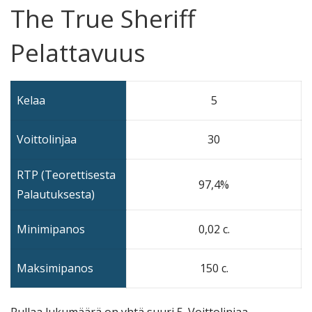
The True Sheriff
Pelattavuus
Kelaa
5
Voittolinjaa
30
RTP (Teorettisesta
97,4%
Palautuksesta)
Minimipanos
0,02 c.
Maksimipanos
150 c.
Rullaa lukumäärä on yhtä suuri 5. Voittolinjaa