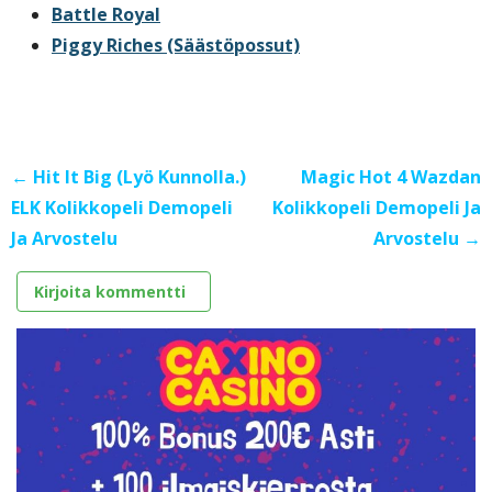
Battle Royal
Piggy Riches (Säästöpossut)
← Hit It Big (Lyö Kunnolla.)
Magic Hot 4 Wazdan
ELK Kolikkopeli Demopeli
Kolikkopeli Demopeli Ja
Ja Arvostelu
Arvostelu →
Kirjoita kommentti