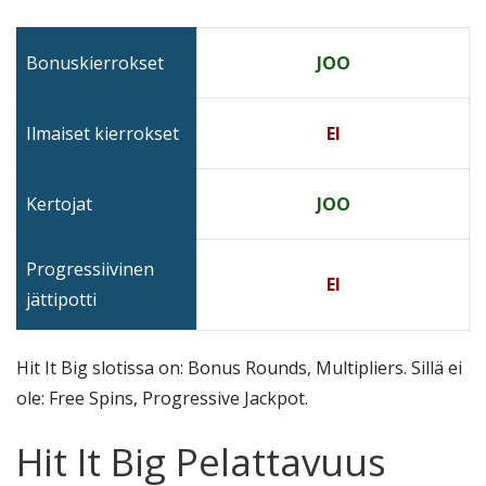
Bonuskierrokset
JOO
Ilmaiset kierrokset
EI
Kertojat
JOO
Progressiivinen
EI
jättipotti
Hit It Big slotissa on: Bonus Rounds, Multipliers. Sillä ei
ole: Free Spins, Progressive Jackpot.
Hit It Big Pelattavuus