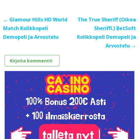
← Glamour Hills HD World
The True Sheriff (Oikea
Match Kolikkopeli
Sheriffi.) BetSoft
Demopeli Ja Arvostelu
Kolikkopeli Demopeli Ja
Arvostelu →
Kirjoita kommentti