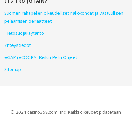
ETSITKÖ JOTAIN?
Suomen rahapelien oikeudelliset näkökohdat ja vastuullisen
pelaamisen periaatteet
Tietosuojakäytäntö
Yhteystiedot
eGAP (eCOGRA) Reilun Pelin Ohjeet
Sitemap
© 2024 casino358.com, Inc. Kaikki oikeudet pidätetään.