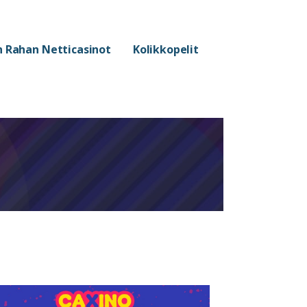
 Rahan Netticasinot
Kolikkopelit