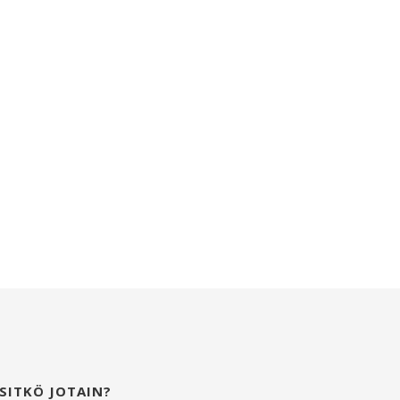
SITKÖ JOTAIN?