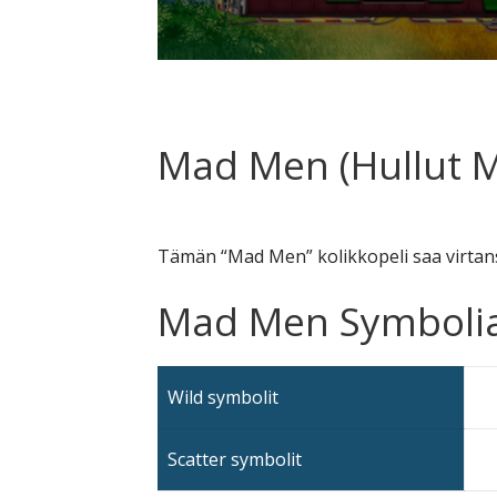
Mad Men (Hullut Mi
Tämän “Mad Men” kolikkopeli saa virta
Mad Men Symboli
Wild symbolit
Scatter symbolit