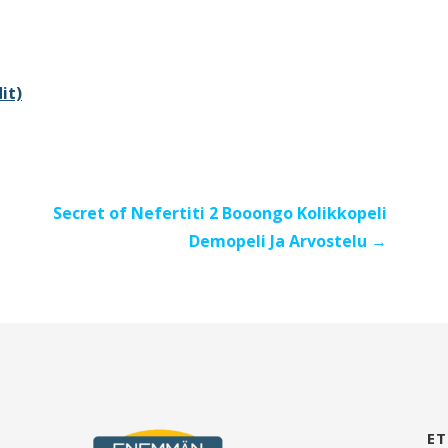
it)
Secret of Nefertiti 2 Booongo Kolikkopeli
Demopeli Ja Arvostelu →
ET