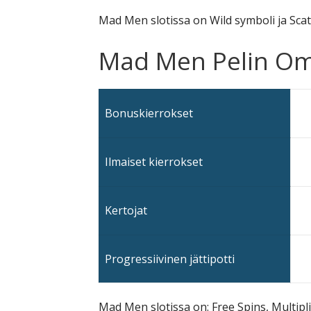
Mad Men slotissa on Wild symboli ja Scat
Mad Men Pelin Om
Bonuskierrokset
Ilmaiset kierrokset
Kertojat
Progressiivinen jättipotti
Mad Men slotissa on: Free Spins, Multipli