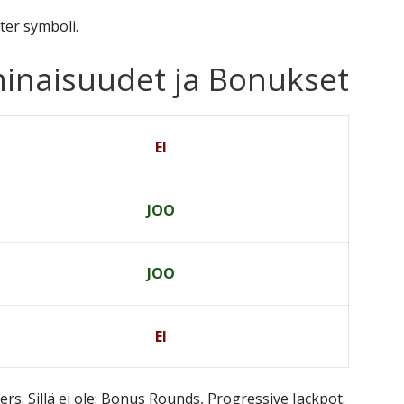
ter symboli.
inaisuudet ja Bonukset
EI
JOO
JOO
EI
ers. Sillä ei ole: Bonus Rounds, Progressive Jackpot.