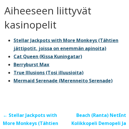
Aiheeseen liittyvät
kasinopelit
Stellar Jackpots with More Monkeys (Tähtien
jättipotit, joissa on enemmän apinoita)
Cat Queen (Kissa Kuningatar)
Berryburst Max
True Illusions (Tosi illuusioita)
Mermaid Serenade (Merenneito Serenade)
← Stellar Jackpots with
Beach (Ranta) NetEnt
More Monkeys (Tähtien
Kolikkopeli Demopeli Ja