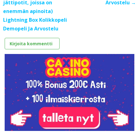
jättipotit, joissa on
Arvostelu →
enemmän apinoita)
Lightning Box Kolikkopeli
Demopeli Ja Arvostelu
Kirjoita kommentti