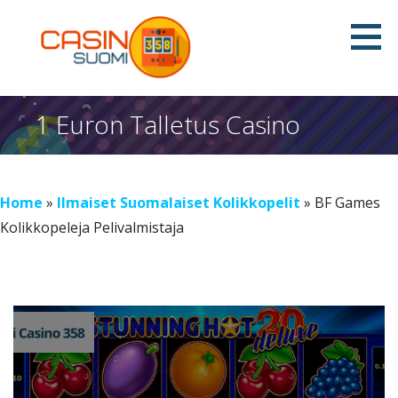
S
k
i
Suomi Casino 358
p
t
1 Euron Talletus Casino
o
c
o
Home
»
Ilmaiset Suomalaiset Kolikkopelit
»
BF Games
n
Kolikkopeleja Pelivalmistaja
t
e
n
t