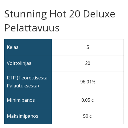
Stunning Hot 20 Deluxe
Pelattavuus
Kelaa
5
Voittolinjaa
20
RTP (Teorettisesta
96,01%
Palautuksesta)
Minimipanos
0,05 c.
Maksimipanos
50 c.