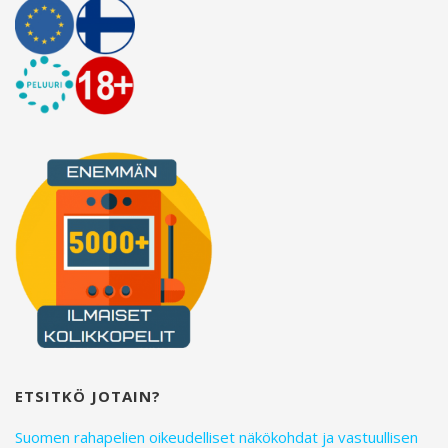
h
f
o
r
:
ETSITKÖ JOTAIN?
Suomen rahapelien oikeudelliset näkökohdat ja vastuullisen