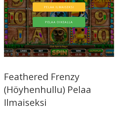
PELAA ILMAISEKSI
PELAA OIKEALLA
Feathered Frenzy
(Höyhenhullu) Pelaa
Ilmaiseksi