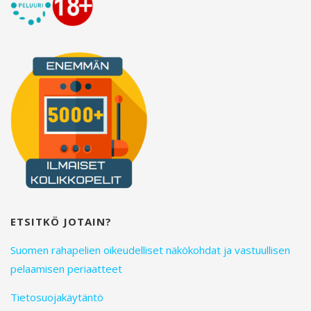
o
r
:
ETSITKÖ JOTAIN?
Suomen rahapelien oikeudelliset näkökohdat ja vastuullisen
pelaamisen periaatteet
Tietosuojakäytäntö