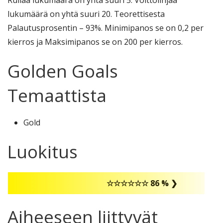
lukumäärä on yhtä suuri 20. Teorettisesta
Palautusprosentin – 93%. Minimipanos se on 0,2 per
kierros ja Maksimipanos se on 200 per kierros.
Golden Goals
Temaattista
Gold
Luokitus
☆☆☆☆☆☆ 86 % ❯
Aiheeseen liittyvät