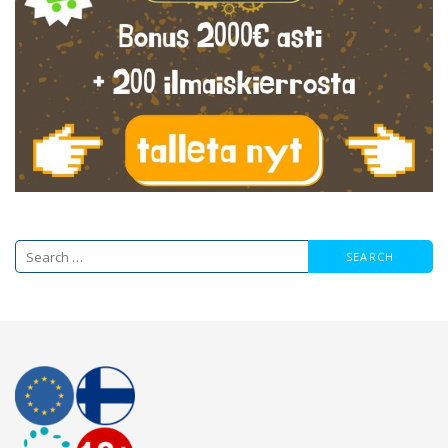
S
e
a
r
c
h
f