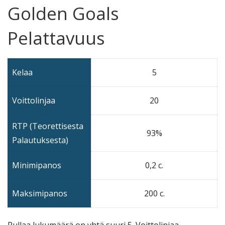
Golden Goals
Pelattavuus
Kelaa
5
Voittolinjaa
20
RTP (Teorettisesta
93%
Palautuksesta)
Minimipanos
0,2 c.
Maksimipanos
200 c.
Rullaa lukumäärä on yhtä suuri 5. Voittolinjaa