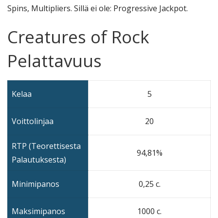
Spins, Multipliers. Sillä ei ole: Progressive Jackpot.
Creatures of Rock
Pelattavuus
Kelaa
5
Voittolinjaa
20
RTP (Teorettisesta
94,81%
Palautuksesta)
Minimipanos
0,25 c.
Maksimipanos
1000 c.