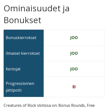
Ominaisuudet ja
Bonukset
Bonuskierrokset
JOO
Ilmaiset kierrokset
JOO
Kertojat
JOO
Progressiivinen
EI
jättipotti
Creatures of Rock slotissa on: Bonus Rounds, Free