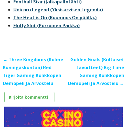
Football Star (Jalkapallotähti)
Unicorn Legend (Yksisarvisen Legenda)
The Heat is On (Kuumuus On päällä.)
Fluffy Slot (Pörröinen Paikka)
← Three Kingdoms (Kolme
Golden Goals (Kultaiset
Kuningaskuntaa) Red
Tavoitteet) Big Time
Tiger Gaming Kolikkopeli
Gaming Kolikkopeli
Demopeli Ja Arvostelu
Demopeli Ja Arvostelu →
Kirjoita kommentti