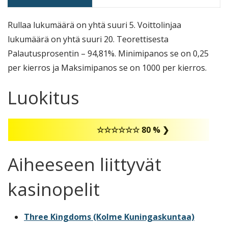
Rullaa lukumäärä on yhtä suuri 5. Voittolinjaa
lukumäärä on yhtä suuri 20. Teorettisesta
Palautusprosentin – 94,81%. Minimipanos se on 0,25
per kierros ja Maksimipanos se on 1000 per kierros.
Luokitus
☆☆☆☆☆☆ 80 % ❯
Aiheeseen liittyvät
kasinopelit
Three Kingdoms (Kolme Kuningaskuntaa)