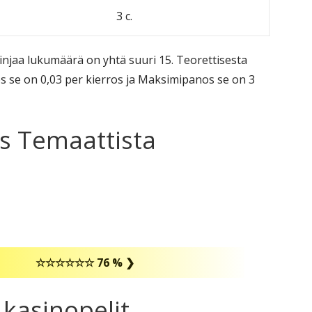
3 c.
linjaa lukumäärä on yhtä suuri 15. Teorettisesta
 se on 0,03 per kierros ja Maksimipanos se on 3
s Temaattista
☆☆☆☆☆☆ 76 % ❯
 kasinopelit