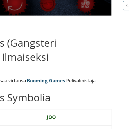
S
e
a
r
c
 (Gangsteri
h
 Ilmaiseksi
f
o
r
:
saa virtansa
Booming Games
Pelivalmistaja.
s Symbolia
JOO