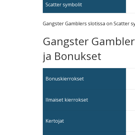
Scatter symbolit
Gangster Gamblers slotissa on Scatter sy
Gangster Gambler
ja Bonukset
Bonuskierrokset
Ilmaiset kierrokset
Kertojat