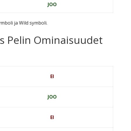
JOO
mboli ja Wild symboli.
s Pelin Ominaisuudet
EI
JOO
EI