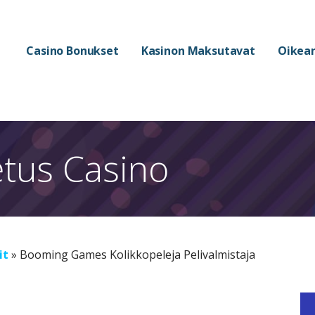
Casino Bonukset
Kasinon Maksutavat
Oikean
8
etus Casino
it
»
Booming Games Kolikkopeleja Pelivalmistaja