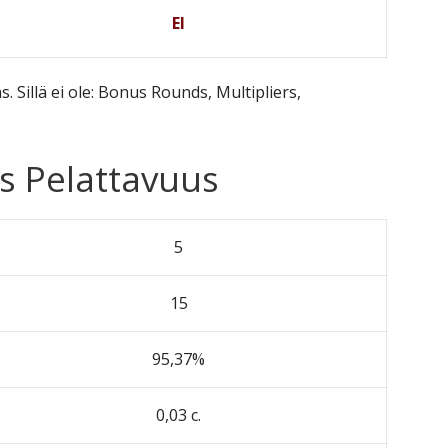
EI
. Sillä ei ole: Bonus Rounds, Multipliers,
s Pelattavuus
5
15
95,37%
0,03 c.