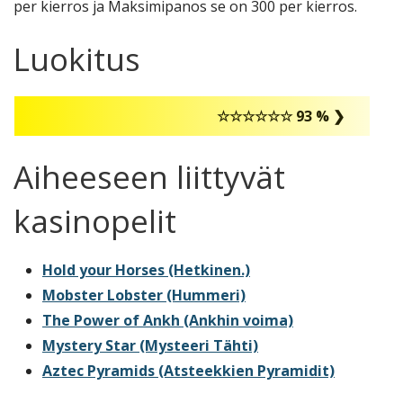
per kierros ja Maksimipanos se on 300 per kierros.
Luokitus
☆☆☆☆☆☆ 93 % ❯
Aiheeseen liittyvät
kasinopelit
Hold your Horses (Hetkinen.)
Mobster Lobster (Hummeri)
The Power of Ankh (Ankhin voima)
Mystery Star (Mysteeri Tähti)
Aztec Pyramids (Atsteekkien Pyramidit)