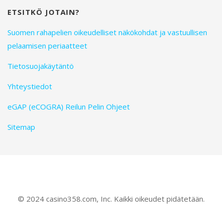
ETSITKÖ JOTAIN?
Suomen rahapelien oikeudelliset näkökohdat ja vastuullisen
pelaamisen periaatteet
Tietosuojakäytäntö
Yhteystiedot
eGAP (eCOGRA) Reilun Pelin Ohjeet
Sitemap
© 2024 casino358.com, Inc. Kaikki oikeudet pidätetään.