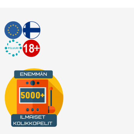
a
r
c
h
f
o
r
: