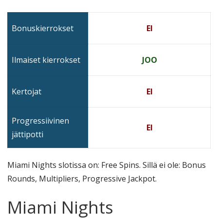
Bonuskierrokset
EI
Ilmaiset kierrokset
JOO
Kertojat
EI
Progressiivinen
EI
jättipotti
Miami Nights slotissa on: Free Spins. Sillä ei ole: Bonus
Rounds, Multipliers, Progressive Jackpot.
Miami Nights