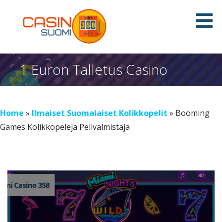
S
k
i
Suomi Casino 358
p
t
1 Euron Talletus Casino
o
c
o
Home
»
Ilmaiset Suomalaiset Kolikkopelit
»
Booming
n
Games Kolikkopeleja Pelivalmistaja
t
e
n
t