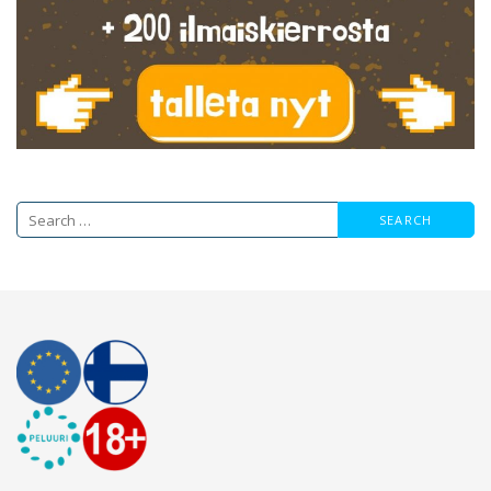
S
e
a
r
c
h
f
o
r