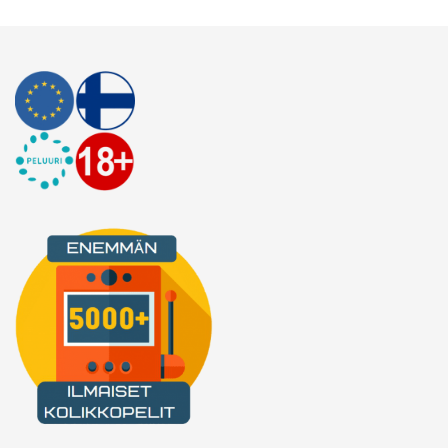
a
r
c
h
f
o
r
: