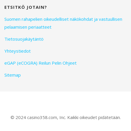
ETSITKÖ JOTAIN?
Suomen rahapelien oikeudelliset näkökohdat ja vastuullisen
pelaamisen periaatteet
Tietosuojakäytäntö
Yhteystiedot
eGAP (eCOGRA) Reilun Pelin Ohjeet
Sitemap
© 2024 casino358.com, Inc. Kaikki oikeudet pidätetään.