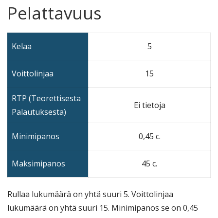
Pelattavuus
Kelaa
5
Voittolinjaa
15
RTP (Teorettisesta
Ei tietoja
Palautuksesta)
Minimipanos
0,45 c.
Maksimipanos
45 c.
Rullaa lukumäärä on yhtä suuri 5. Voittolinjaa
lukumäärä on yhtä suuri 15. Minimipanos se on 0,45