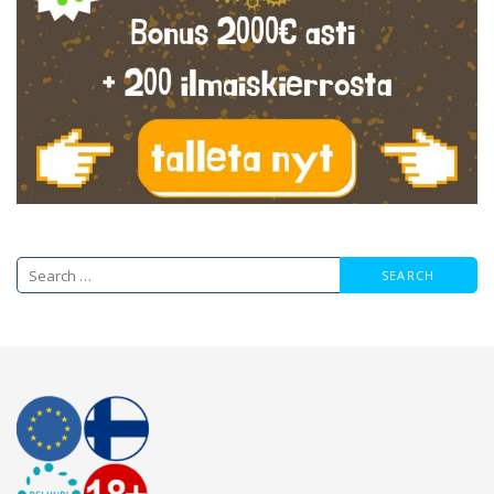
S
e
a
r
c
h
f
o