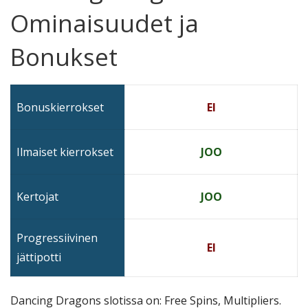
Ominaisuudet ja
Bonukset
Bonuskierrokset
EI
Ilmaiset kierrokset
JOO
Kertojat
JOO
Progressiivinen
EI
jättipotti
Dancing Dragons slotissa on: Free Spins, Multipliers.