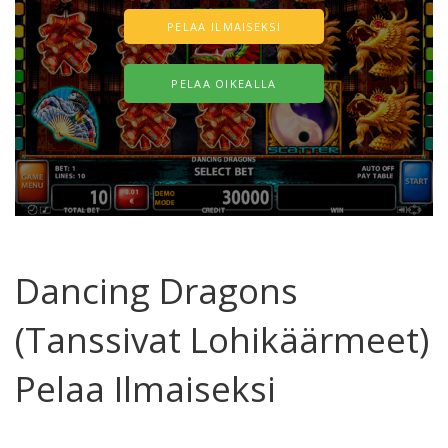
PELAA ILMAISEKSI
PELAA OIKEALLA
Dancing Dragons
(Tanssivat Lohikäärmeet)
Pelaa Ilmaiseksi