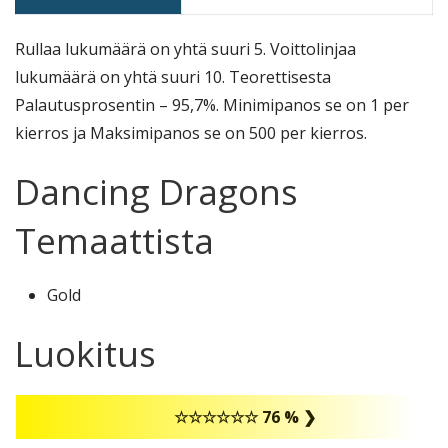
Rullaa lukumäärä on yhtä suuri 5. Voittolinjaa
lukumäärä on yhtä suuri 10. Teorettisesta
Palautusprosentin – 95,7%. Minimipanos se on 1 per
kierros ja Maksimipanos se on 500 per kierros.
Dancing Dragons
Temaattista
Gold
Luokitus
☆☆☆☆☆☆ 76 % ❯