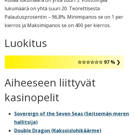
lukumäärä on yhtä suuri 20. Teorettisesta
Palautusprosentin – 96,8%. Minimipanos se on 1 per
kierros ja Maksimipanos se on 400 per kierros.
Luokitus
☆☆☆☆☆☆ 97 % ❯
Aiheeseen liittyvät
kasinopelit
Sovereign of the Seven Seas (Seitsemän meren
hallitsija)
Double Dragon (Kaksoislohikäärme)