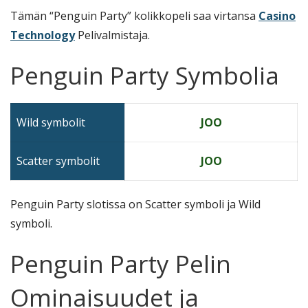
Tämän “Penguin Party” kolikkopeli saa virtansa
Casino
Technology
Pelivalmistaja.
Penguin Party Symbolia
Wild symbolit
JOO
Scatter symbolit
JOO
Penguin Party slotissa on Scatter symboli ja Wild
symboli.
Penguin Party Pelin
Ominaisuudet ja