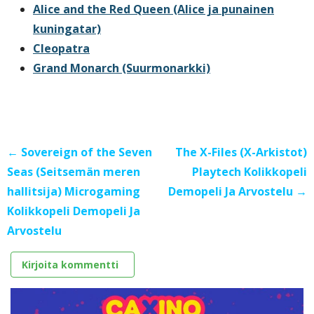
Alice and the Red Queen (Alice ja punainen
kuningatar)
Cleopatra
Grand Monarch (Suurmonarkki)
← Sovereign of the Seven
The X-Files (X-Arkistot)
Seas (Seitsemän meren
Playtech Kolikkopeli
hallitsija) Microgaming
Demopeli Ja Arvostelu →
Kolikkopeli Demopeli Ja
Arvostelu
Kirjoita kommentti