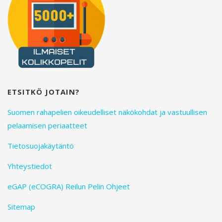
ETSITKÖ JOTAIN?
Suomen rahapelien oikeudelliset näkökohdat ja vastuullisen
pelaamisen periaatteet
Tietosuojakäytäntö
Yhteystiedot
eGAP (eCOGRA) Reilun Pelin Ohjeet
Sitemap