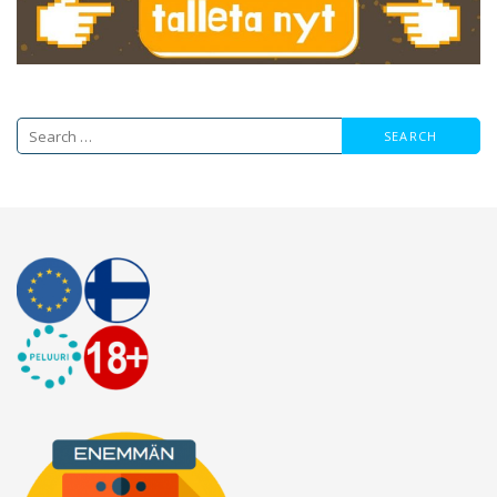
S
e
a
r
c
h
f
o
r
: