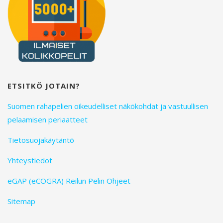
ETSITKÖ JOTAIN?
Suomen rahapelien oikeudelliset näkökohdat ja vastuullisen
pelaamisen periaatteet
Tietosuojakäytäntö
Yhteystiedot
eGAP (eCOGRA) Reilun Pelin Ohjeet
Sitemap