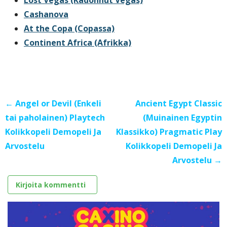
Cashanova
At the Copa (Copassa)
Continent Africa (Afrikka)
← Angel or Devil (Enkeli
Ancient Egypt Classic
tai paholainen) Playtech
(Muinainen Egyptin
Kolikkopeli Demopeli Ja
Klassikko) Pragmatic Play
Arvostelu
Kolikkopeli Demopeli Ja
Arvostelu →
Kirjoita kommentti