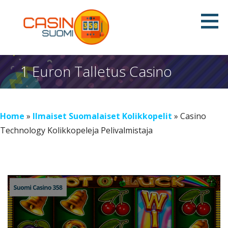
S
k
i
Suomi Casino 358
p
t
1 Euron Talletus Casino
o
c
o
Home
»
Ilmaiset Suomalaiset Kolikkopelit
»
Casino
n
Technology Kolikkopeleja Pelivalmistaja
t
e
n
t