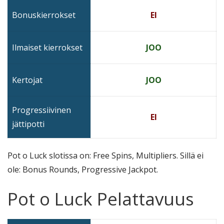
Bonuskierrokset
EI
Ilmaiset kierrokset
JOO
Kertojat
JOO
Progressiivinen
EI
jättipotti
Pot o Luck slotissa on: Free Spins, Multipliers. Sillä ei
ole: Bonus Rounds, Progressive Jackpot.
Pot o Luck Pelattavuus