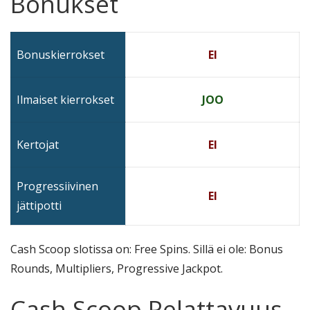
Bonukset
Bonuskierrokset
EI
Ilmaiset kierrokset
JOO
Kertojat
EI
Progressiivinen
EI
jättipotti
Cash Scoop slotissa on: Free Spins. Sillä ei ole: Bonus
Rounds, Multipliers, Progressive Jackpot.
Cash Scoop Pelattavuus