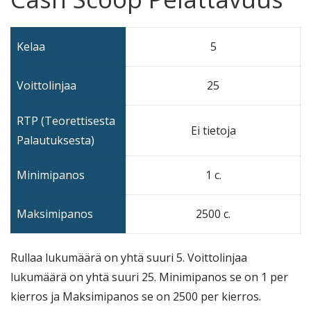
Kelaa
5
Voittolinjaa
25
RTP (Teorettisesta
Ei tietoja
Palautuksesta)
Minimipanos
1 c.
Maksimipanos
2500 c.
Rullaa lukumäärä on yhtä suuri 5. Voittolinjaa
lukumäärä on yhtä suuri 25. Minimipanos se on 1 per
kierros ja Maksimipanos se on 2500 per kierros.