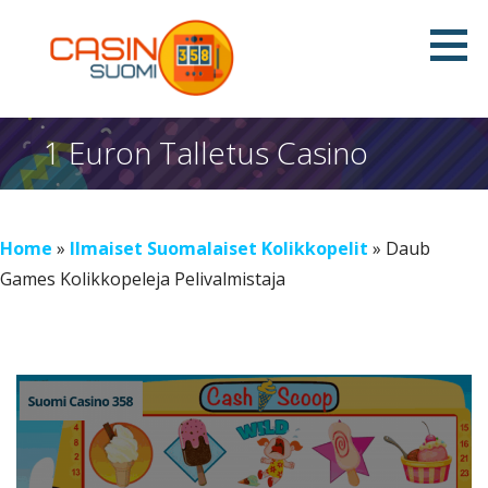
S
k
i
Suomi Casino 358
p
t
1 Euron Talletus Casino
o
c
o
Home
»
Ilmaiset Suomalaiset Kolikkopelit
»
Daub
n
Games Kolikkopeleja Pelivalmistaja
t
e
n
t