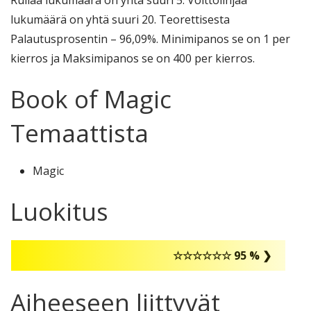
lukumäärä on yhtä suuri 20. Teorettisesta
Palautusprosentin – 96,09%. Minimipanos se on 1 per
kierros ja Maksimipanos se on 400 per kierros.
Book of Magic
Temaattista
Magic
Luokitus
☆☆☆☆☆☆ 95 % ❯
Aiheeseen liittyvät