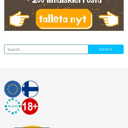
S
e
a
r
c
h
f
o
r
: