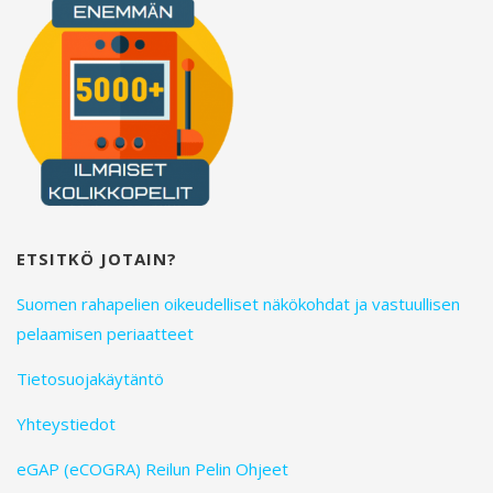
ETSITKÖ JOTAIN?
Suomen rahapelien oikeudelliset näkökohdat ja vastuullisen
pelaamisen periaatteet
Tietosuojakäytäntö
Yhteystiedot
eGAP (eCOGRA) Reilun Pelin Ohjeet