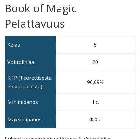
Book of Magic
Pelattavuus
Kelaa
5
Voittolinjaa
20
RTP (Teorettisesta
96,09%
Palautuksesta)
Minimipanos
1 c.
Maksimipanos
400 c.
Rullaa lukumäärä on yhtä suuri 5. Voittolinjaa