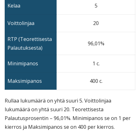
Kelaa
5
Voittolinjaa
20
RTP (Teorettisesta
96,01%
Palautuksesta)
Minimipanos
1 c.
Maksimipanos
400 c.
Rullaa lukumäärä on yhtä suuri 5. Voittolinjaa
lukumäärä on yhtä suuri 20. Teorettisesta
Palautusprosentin – 96,01%. Minimipanos se on 1 per
kierros ja Maksimipanos se on 400 per kierros.