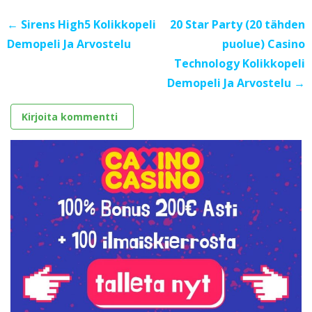
← Sirens High5 Kolikkopeli
20 Star Party (20 tähden
Demopeli Ja Arvostelu
puolue) Casino
Technology Kolikkopeli
Demopeli Ja Arvostelu →
Kirjoita kommentti