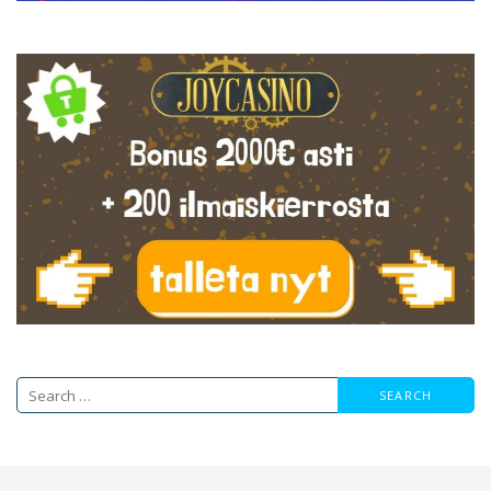
S
e
a
r