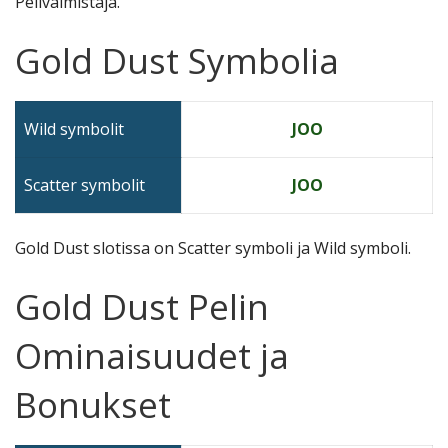
Pelivalmistaja.
Gold Dust Symbolia
Wild symbolit
JOO
Scatter symbolit
JOO
Gold Dust slotissa on Scatter symboli ja Wild symboli.
Gold Dust Pelin
Ominaisuudet ja
Bonukset