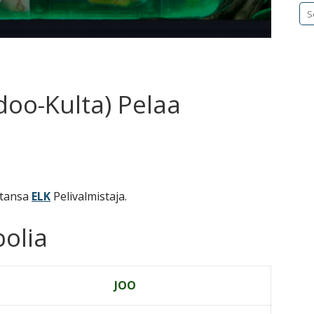
S
e
a
r
c
oo-Kulta) Pelaa
h
f
o
r
:
rtansa
ELK
Pelivalmistaja.
olia
JOO