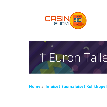
S
k
i
p
t
Suomi Casino 35
o
c
o
1 Euron Tall
n
t
e
n
t
Home
»
Ilmaiset Suomalaiset Kolikkopel