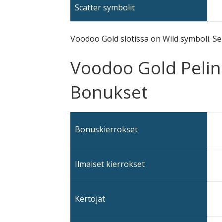
Scatter symbolit
Voodoo Gold slotissa on Wild symboli. Se 
Voodoo Gold Pelin
Bonukset
Bonuskierrokset
Ilmaiset kierrokset
Kertojat