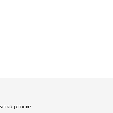
SITKÖ JOTAIN?