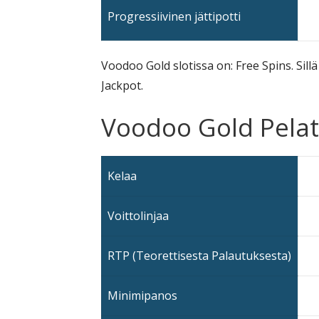
Progressiivinen jättipotti
Voodoo Gold slotissa on: Free Spins. Sill
Jackpot.
Voodoo Gold Pela
Kelaa
Voittolinjaa
RTP (Teorettisesta Palautuksesta)
Minimipanos