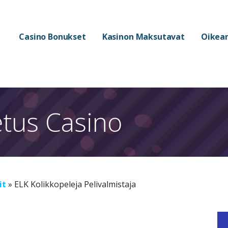
Casino Bonukset
Kasinon Maksutavat
Oikean
8
etus Casino
it
»
ELK Kolikkopeleja Pelivalmistaja