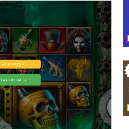
LAA ILMAISEKSI
ELAA OIKEALLA