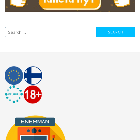
S
e
a
r
c
h
f
o
r
: