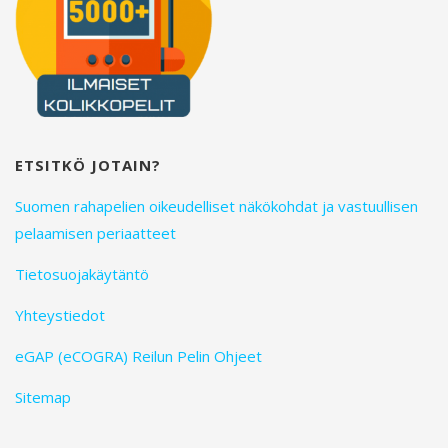
ETSITKÖ JOTAIN?
Suomen rahapelien oikeudelliset näkökohdat ja vastuullisen
pelaamisen periaatteet
Tietosuojakäytäntö
Yhteystiedot
eGAP (eCOGRA) Reilun Pelin Ohjeet
Sitemap