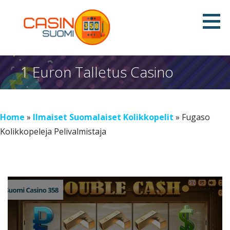
S
k
i
Suomi Casino 358
p
t
1 Euron Talletus Casino
o
c
o
Home
»
Ilmaiset Suomalaiset Kolikkopelit
»
Fugaso
n
Kolikkopeleja Pelivalmistaja
t
e
n
t