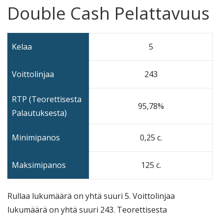
Double Cash Pelattavuus
Kelaa
5
Voittolinjaa
243
RTP (Teorettisesta
95,78%
Palautuksesta)
Minimipanos
0,25 c.
Maksimipanos
125 c.
Rullaa lukumäärä on yhtä suuri 5. Voittolinjaa
lukumäärä on yhtä suuri 243. Teorettisesta