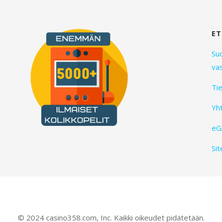
ET
Su
va
Ti
Yh
eG
Si
© 2024 casino358.com, Inc. Kaikki oikeudet pidätetään.