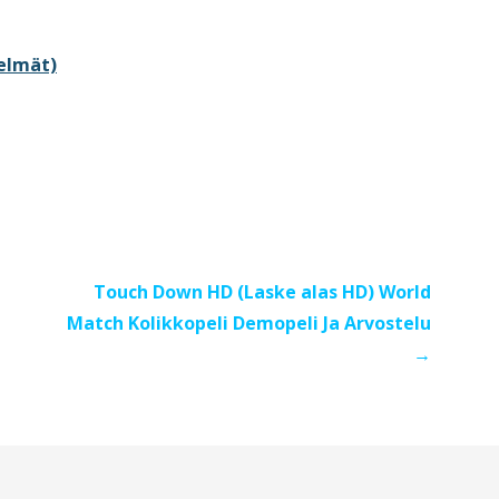
elmät)
Touch Down HD (Laske alas HD) World
Match Kolikkopeli Demopeli Ja Arvostelu
→