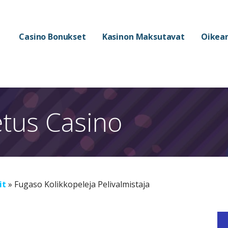
Casino Bonukset
Kasinon Maksutavat
Oikean
8
etus Casino
it
»
Fugaso Kolikkopeleja Pelivalmistaja