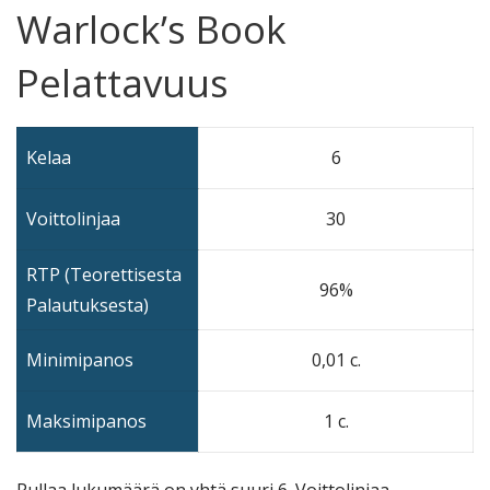
Warlock’s Book
Pelattavuus
Kelaa
6
Voittolinjaa
30
RTP (Teorettisesta
96%
Palautuksesta)
Minimipanos
0,01 c.
Maksimipanos
1 c.
Rullaa lukumäärä on yhtä suuri 6. Voittolinjaa