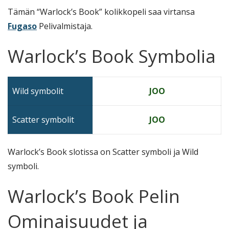
Tämän “Warlock’s Book” kolikkopeli saa virtansa
Fugaso
Pelivalmistaja.
Warlock’s Book Symbolia
Wild symbolit
JOO
Scatter symbolit
JOO
Warlock’s Book slotissa on Scatter symboli ja Wild
symboli.
Warlock’s Book Pelin
Ominaisuudet ja