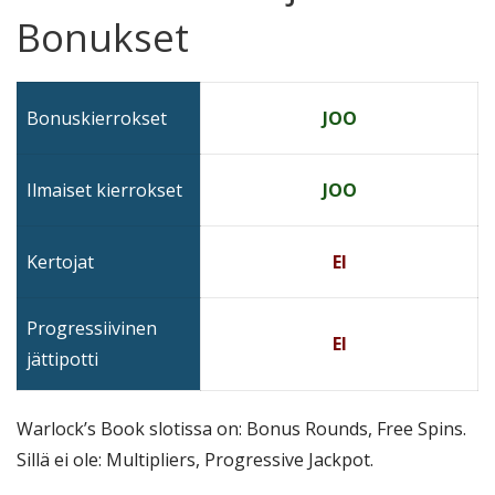
Bonukset
Bonuskierrokset
JOO
Ilmaiset kierrokset
JOO
Kertojat
EI
Progressiivinen
EI
jättipotti
Warlock’s Book slotissa on: Bonus Rounds, Free Spins.
Sillä ei ole: Multipliers, Progressive Jackpot.