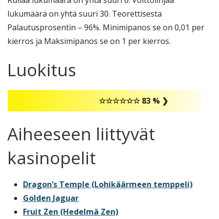
lukumäärä on yhtä suuri 30. Teorettisesta
Palautusprosentin – 96%. Minimipanos se on 0,01 per
kierros ja Maksimipanos se on 1 per kierros.
Luokitus
☆☆☆☆☆☆ 83 % ❯
Aiheeseen liittyvät
kasinopelit
Dragon’s Temple (Lohikäärmeen temppeli)
Golden Jaguar
Fruit Zen (Hedelmä Zen)