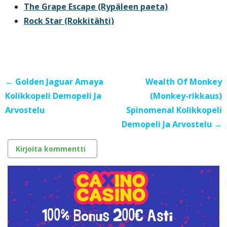
The Grape Escape (Rypäleen paeta)
Rock Star (Rokkitähti)
← Golden Jaguar Amaya
Wealth Of Monkey
Kolikkopeli Demopeli Ja
(Monkey-rikkaus)
Arvostelu
Spinomenal Kolikkopeli
Demopeli Ja Arvostelu →
Kirjoita kommentti