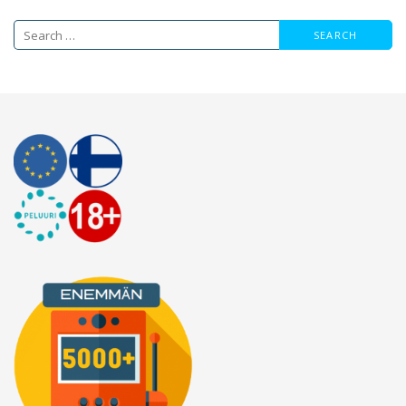
S
e
a
r
c
h
f
o
r
: