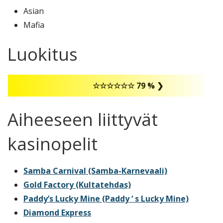
Asian
Mafia
Luokitus
☆☆☆☆☆☆ 79 % ❯
Aiheeseen liittyvät
kasinopelit
Samba Carnival (Samba-Karnevaali)
Gold Factory (Kultatehdas)
Paddy’s Lucky Mine (Paddy ‘ s Lucky Mine)
Diamond Express