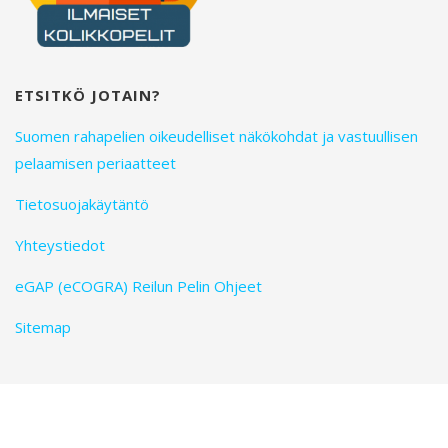
ETSITKÖ JOTAIN?
Suomen rahapelien oikeudelliset näkökohdat ja vastuullisen
pelaamisen periaatteet
Tietosuojakäytäntö
Yhteystiedot
eGAP (eCOGRA) Reilun Pelin Ohjeet
Sitemap