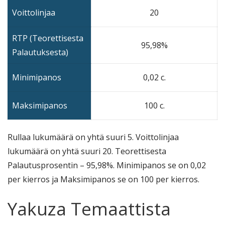
Voittolinjaa
20
RTP (Teorettisesta
95,98%
Palautuksesta)
Minimipanos
0,02 c.
Maksimipanos
100 c.
Rullaa lukumäärä on yhtä suuri 5. Voittolinjaa
lukumäärä on yhtä suuri 20. Teorettisesta
Palautusprosentin – 95,98%. Minimipanos se on 0,02
per kierros ja Maksimipanos se on 100 per kierros.
Yakuza Temaattista