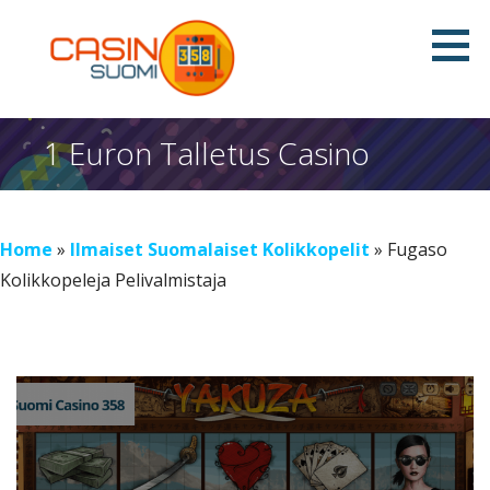
S
k
i
Suomi Casino 358
p
t
1 Euron Talletus Casino
o
c
o
Home
»
Ilmaiset Suomalaiset Kolikkopelit
»
Fugaso
n
Kolikkopeleja Pelivalmistaja
t
e
n
t