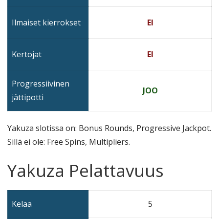
Ilmaiset kierrokset
EI
Kertojat
EI
Progressiivinen
JOO
jättipotti
Yakuza slotissa on: Bonus Rounds, Progressive Jackpot.
Sillä ei ole: Free Spins, Multipliers.
Yakuza Pelattavuus
Kelaa
5