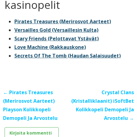
kasinopelit
Pirates Treasures (Merirosvot Aarteet)
Versailles Gold (Versaillesin Kulta)
Scary Friends (Pelottavat Ystävät)
Love Machine (Rakkauskone)
Secrets Of The Tomb (Haudan Salaisuudet)
← Pirates Treasures
Crystal Clans
(Merirosvot Aarteet)
(Kristalliklaanit) iSoftBet
Playson Kolikkopeli
Kolikkopeli Demopeli Ja
Demopeli Ja Arvostelu
Arvostelu →
Kirjoita kommentti