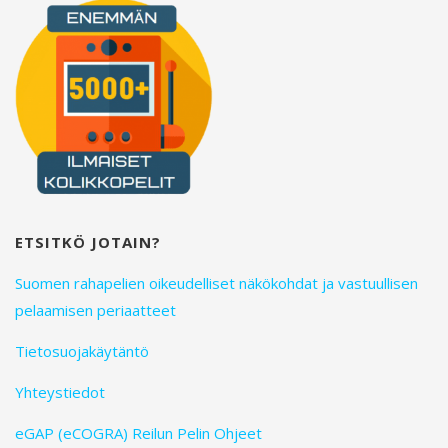
ETSITKÖ JOTAIN?
Suomen rahapelien oikeudelliset näkökohdat ja vastuullisen
pelaamisen periaatteet
Tietosuojakäytäntö
Yhteystiedot
eGAP (eCOGRA) Reilun Pelin Ohjeet