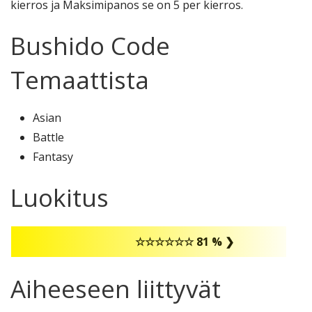
kierros ja Maksimipanos se on 5 per kierros.
Bushido Code
Temaattista
Asian
Battle
Fantasy
Luokitus
☆☆☆☆☆☆ 81 % ❯
Aiheeseen liittyvät