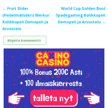
← Fruit Slider
World Cup Golden Boot
(Hedelmäliideri) Merkur
Spadegaming Kolikkopeli
Kolikkopeli Demopeli Ja
Demopeli Ja Arvostelu →
Arvostelu
Kirjoita kommentti