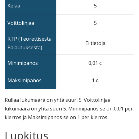
Kelaa
5
Voittolinjaa
5
RTP (Teorettisesta
Ei tietoja
Palautuksesta)
Minimipanos
0,01 c.
Maksimipanos
1 c.
Rullaa lukumäärä on yhtä suuri 5. Voittolinjaa
lukumäärä on yhtä suuri 5. Minimipanos se on 0,01 per
kierros ja Maksimipanos se on 1 per kierros.
Luokitus