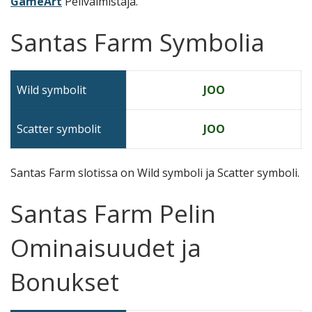
GameArt
Pelivalmistaja.
Santas Farm Symbolia
Wild symbolit
JOO
Scatter symbolit
JOO
Santas Farm slotissa on Wild symboli ja Scatter symboli.
Santas Farm Pelin
Ominaisuudet ja
Bonukset