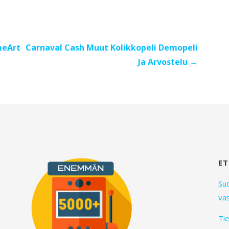
meArt
Carnaval Cash Muut Kolikkopeli Demopeli
Ja Arvostelu →
ET
Su
va
Ti