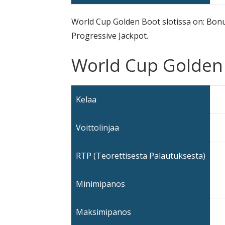
World Cup Golden Boot slotissa on: Bonus 
Progressive Jackpot.
World Cup Golden 
Kelaa
Voittolinjaa
RTP (Teorettisesta Palautuksesta)
Minimipanos
Maksimipanos