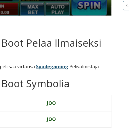
S
e
a
r
c
Boot Pelaa Ilmaiseksi
h
f
o
eli saa virtansa
Spadegaming
Pelivalmistaja.
r
:
 Boot Symbolia
JOO
JOO