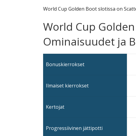
World Cup Golden Boot slotissa on Scatte
World Cup Golden 
Ominaisuudet ja 
Bonuskierrokset
Ilmaiset kierrokset
Kertojat
Progressiivinen jättipotti