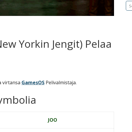
S
e
a
r
c
ew Yorkin Jengit) Pelaa
h
f
o
r
:
a virtansa
GamesOS
Pelivalmistaja.
ymbolia
JOO