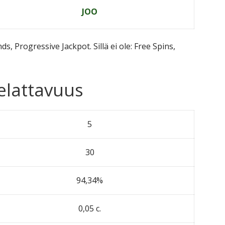
JOO
 Progressive Jackpot. Sillä ei ole: Free Spins,
elattavuus
5
30
94,34%
0,05 c.