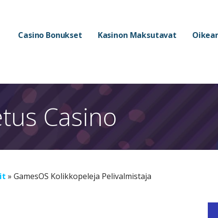
Casino Bonukset
Kasinon Maksutavat
Oikean
8
etus Casino
it
»
GamesOS Kolikkopeleja Pelivalmistaja