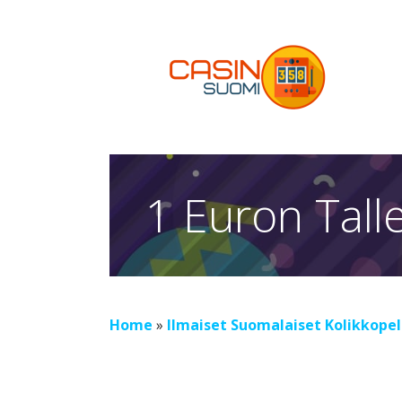
S
k
i
p
t
Suomi Casino 35
o
c
o
1 Euron Tall
n
t
e
n
t
Home
»
Ilmaiset Suomalaiset Kolikkopel