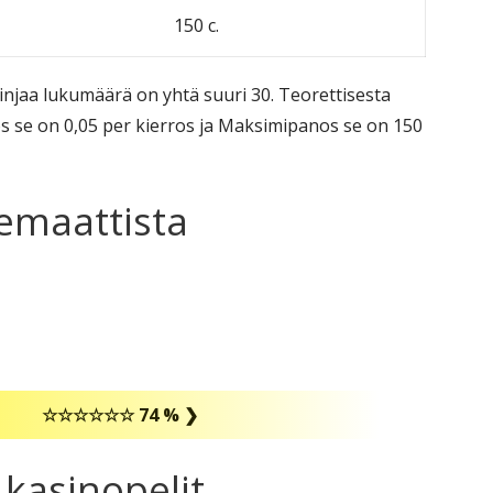
150 c.
linjaa lukumäärä on yhtä suuri 30. Teorettisesta
 se on 0,05 per kierros ja Maksimipanos se on 150
emaattista
☆☆☆☆☆☆ 74 % ❯
 kasinopelit